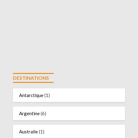
DESTINATIONS
Antarctique
(1)
Argentine
(6)
Australie
(1)