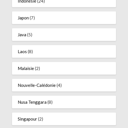
Indonésie
(24)
Japon
(7)
Java
(5)
Laos
(8)
Malaisie
(2)
Nouvelle-Calédonie
(4)
Nusa Tenggara
(8)
Singapour
(2)