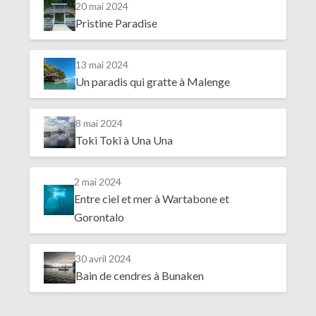
20 mai 2024
Pristine Paradise
13 mai 2024
Un paradis qui gratte à Malenge
8 mai 2024
Toki Toki à Una Una
2 mai 2024
Entre ciel et mer à Wartabone et
Gorontalo
30 avril 2024
Bain de cendres à Bunaken