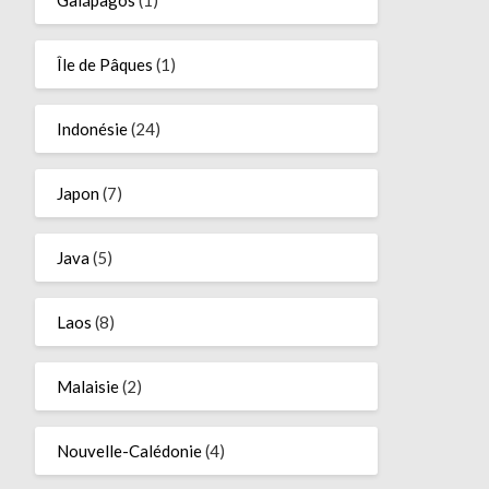
Île de Pâques
(1)
Indonésie
(24)
Japon
(7)
Java
(5)
Laos
(8)
Malaisie
(2)
Nouvelle-Calédonie
(4)