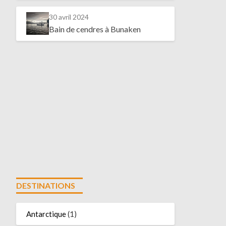
30 avril 2024
Bain de cendres à Bunaken
DESTINATIONS
Antarctique
(1)