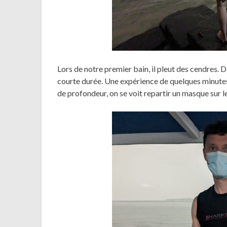
Lors de notre premier bain, il pleut des cendres. 
courte durée. Une expérience de quelques minutes,
de profondeur, on se voit repartir un masque sur l