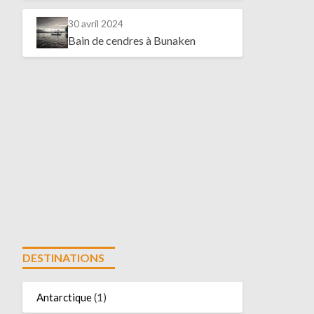
30 avril 2024
Bain de cendres à Bunaken
DESTINATIONS
Antarctique
(1)