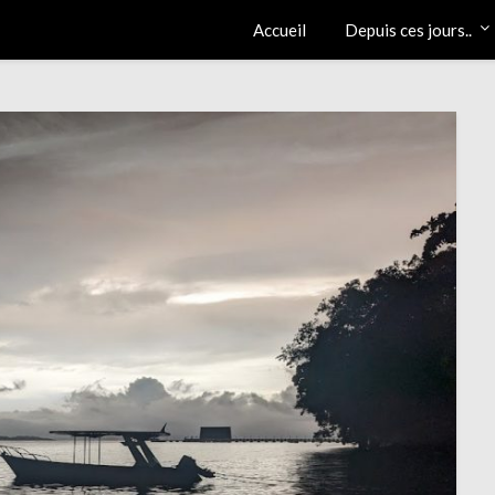
Accueil
Depuis ces jours..