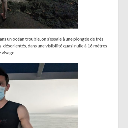
Dans un océan trouble, on s’essaie à une plongée de très
 désorientés, dans une visibilité quasi nulle à 16 mètres
e visage.