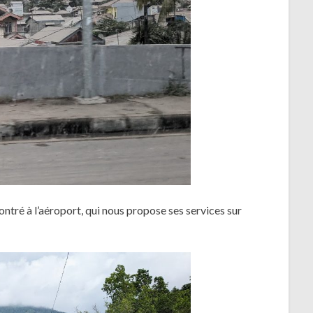
ntré à l’aéroport, qui nous propose ses services sur