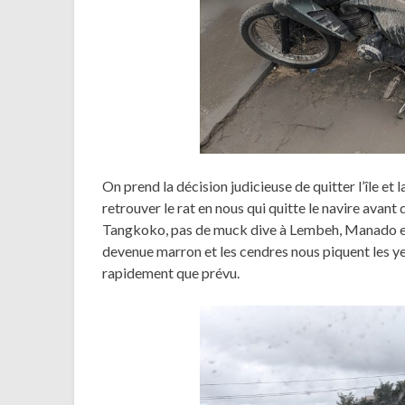
On prend la décision judicieuse de quitter l’île et 
retrouver le rat en nous qui quitte le navire avant
Tangkoko, pas de muck dive à Lembeh, Manado est
devenue marron et les cendres nous piquent les ye
rapidement que prévu.