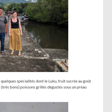
uelques spécialités dont le Luku, fruit sucrée au goût
 (très bons) poissons grillés dégustés sous un préau