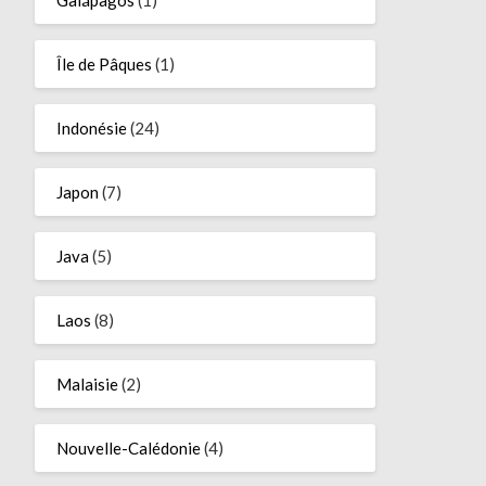
Île de Pâques
(1)
Indonésie
(24)
Japon
(7)
Java
(5)
Laos
(8)
Malaisie
(2)
Nouvelle-Calédonie
(4)