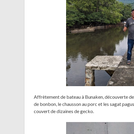
Affrètement de bateau à Bunaken, découverte de q
de bonbon, le chausson au porc et les sagat pagus
couvert de dizaines de gecko.