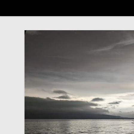
Trip autour du monde