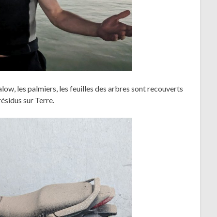
low, les palmiers, les feuilles des arbres sont recouverts
résidus sur Terre.