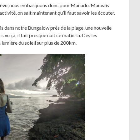
révu, nous embarquons donc pour Manado. Mauvais
tivité, on sait maintenant qu’il faut savoir les écouter.
is dans notre Bungalow près de la plage, une nouvelle
 vu ça, il fait presque nuit ce matin-là. Dès les
a lumière du soleil sur plus de 200km.