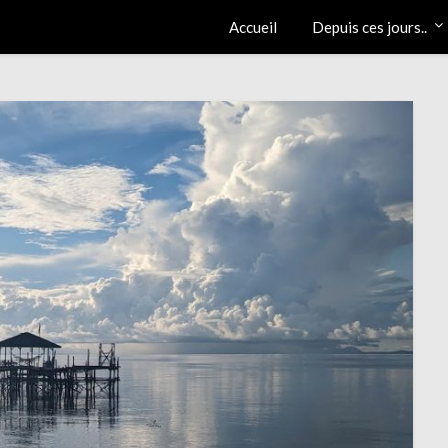
Accueil
Depuis ces jours..