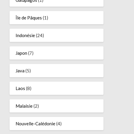
Île de Pâques
(1)
Indonésie
(24)
Japon
(7)
Java
(5)
Laos
(8)
Malaisie
(2)
Nouvelle-Calédonie
(4)