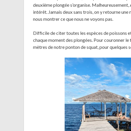
deuxième plongée s’organise. Malheureusement, A
intérêt. Jamais deux sans trois, on y retourne une n
nous montrer ce que nous ne voyons pas.
Difficile de citer toutes les espèces de poissons et
chaque moment des plongées. Pour couronner le t
mètres de notre ponton de squat, pour quelques s