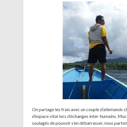
On partage les frais avec un couple d’allemands 
d’espace vital lors d’échanges inter-humains. Mucin
soulagés de pouvoir s’en débarrasser, nous parto