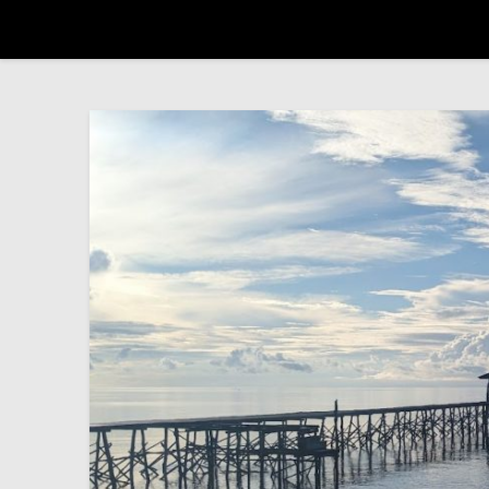
Trip autour du monde