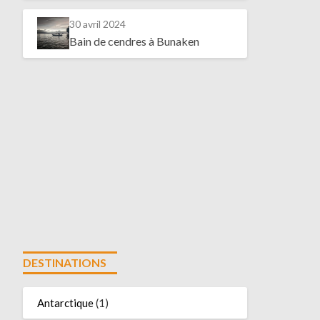
30 avril 2024
Bain de cendres à Bunaken
DESTINATIONS
Antarctique
(1)