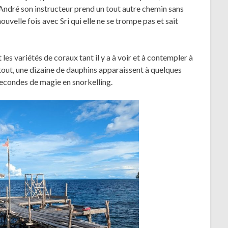
ndré son instructeur prend un tout autre chemin sans
ouvelle fois avec Sri qui elle ne se trompe pas et sait
 les variétés de coraux tant il y a à voir et à contempler à
out, une dizaine de dauphins apparaissent à quelques
econdes de magie en snorkelling.