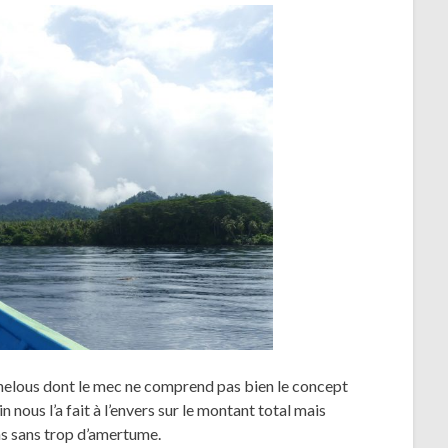
chelous dont le mec ne comprend pas bien le concept
 nous l’a fait à l’envers sur le montant total mais
ns sans trop d’amertume.