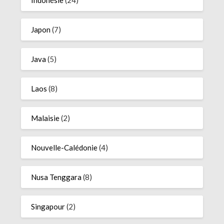
Indonésie
(24)
Japon
(7)
Java
(5)
Laos
(8)
Malaisie
(2)
Nouvelle-Calédonie
(4)
Nusa Tenggara
(8)
Singapour
(2)