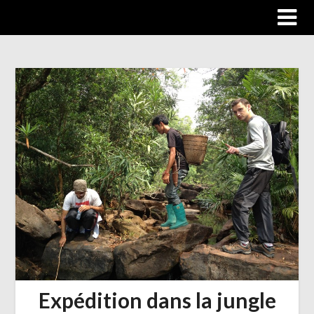
Trip autour du monde
Expédition dans la jungle