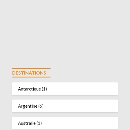
DESTINATIONS
Antarctique
(1)
Argentine
(6)
Australie
(1)