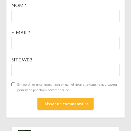
NOM
*
E-MAIL
*
SITE WEB
Enregistrer mon nom, mon e-mail et mon site dans le navigateur
pour mon prochain commentaire.