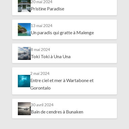
20 mai 2024
Pristine Paradise
13 mai 2024
Un paradis qui gratte à Malenge
8 mai 2024
Toki Toki à Una Una
2 mai 2024
Entre ciel et mer à Wartabone et
Gorontalo
30 avril 2024
Bain de cendres à Bunaken