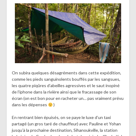
On subira quelques désagréments dans cette expédition,
comme les pieds sanguinolents bouffés par les sangsues,
les quatre piqûres d’abeilles agressives et le saut inopiné
de l’iphone dans la rivière ainsi que le fracassage de son
écran (on est bon pour en racheter un… pas vraiment prévu
dans les dépenses
)
En rentrant bien épuisés, on se paye le luxe d’un taxi
partagé (un gros taré de chauffeur) avec Pauline et Yohan
jusqu’à la prochaine destination, Sihanoukville, la station