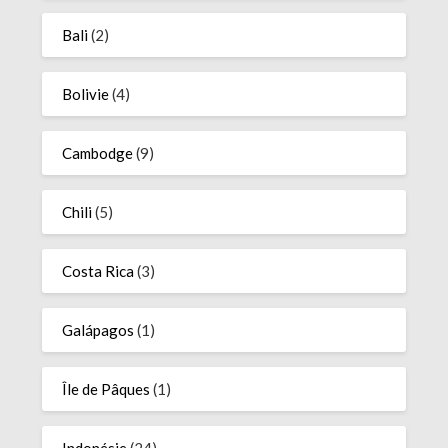
Bali
(2)
Bolivie
(4)
Cambodge
(9)
Chili
(5)
Costa Rica
(3)
Galápagos
(1)
Île de Pâques
(1)