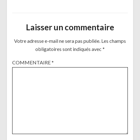
Laisser un commentaire
Votre adresse e-mail ne sera pas publiée.
Les champs
obligatoires sont indiqués avec
*
COMMENTAIRE
*