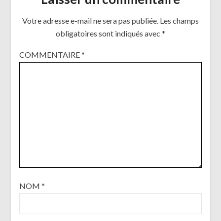
Votre adresse e-mail ne sera pas publiée.
Les champs
obligatoires sont indiqués avec
*
COMMENTAIRE
*
NOM
*