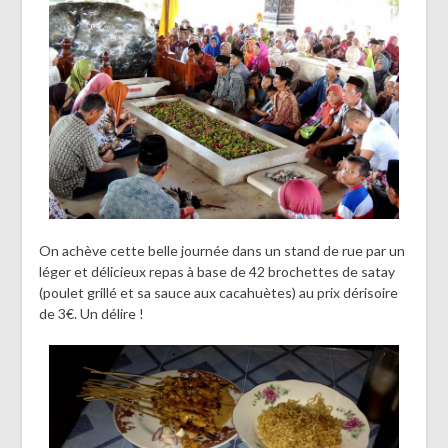
On achève cette belle journée dans un stand de rue par un
léger et délicieux repas à base de 42 brochettes de satay
(poulet grillé et sa sauce aux cacahuètes) au prix dérisoire
de 3€. Un délire !