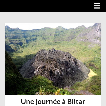
Trip autour du monde
Une journée à Blitar