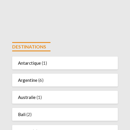
DESTINATIONS
Antarctique
(1)
Argentine
(6)
Australie
(1)
Bali
(2)