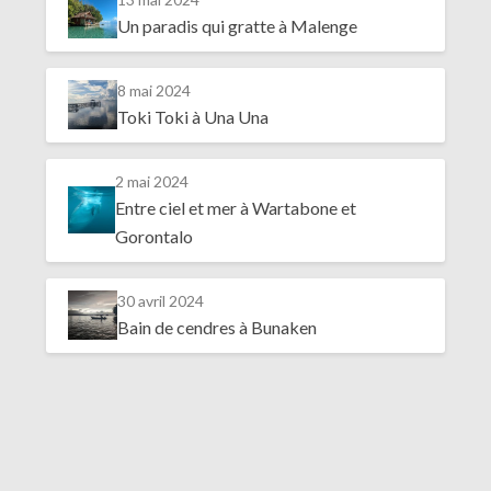
Un paradis qui gratte à Malenge
8 mai 2024
Toki Toki à Una Una
2 mai 2024
Entre ciel et mer à Wartabone et
Gorontalo
30 avril 2024
Bain de cendres à Bunaken