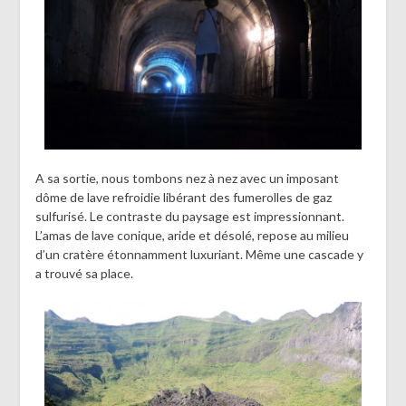
A sa sortie, nous tombons nez à nez avec un imposant
dôme de lave refroidie libérant des fumerolles de gaz
sulfurisé. Le contraste du paysage est impressionnant.
L’amas de lave conique, aride et désolé, repose au milieu
d’un cratère étonnamment luxuriant. Même une cascade y
a trouvé sa place.