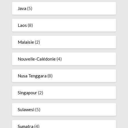
Java
(5)
Laos
(8)
Malaisie
(2)
Nouvelle-Calédonie
(4)
Nusa Tenggara
(8)
Singapour
(2)
Sulawesi
(5)
Sumatra
(4)