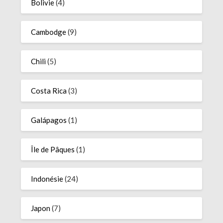
Bolivie
(4)
Cambodge
(9)
Chili
(5)
Costa Rica
(3)
Galápagos
(1)
Île de Pâques
(1)
Indonésie
(24)
Japon
(7)