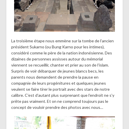
La troisième étape nous emmène sur la tombe de l’ancien
président Sukarno (ou Bung Karno pour les intimes),
considéré comme le père de la nation indonésienne. Des
dizaines de personnes assisses autour du mémorial
viennent se recueillir, chanter et prier au son de l’islam.
Surpris de voir débarquer de jeunes blancs becs, les
parents nous demandent de prendre la pause en
compagnie de leurs progénitures et quelques jeunes
veulent se faire tirer le portrait avec des stars de notre
calibre. C’est d’autant plus surprenant que l’endroit ne s’y
prête pas vraiment. Et on ne comprend toujours pas le
concept de vouloir prendre des photos avec nous…