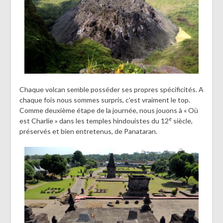
Chaque volcan semble posséder ses propres spécificités. A
chaque fois nous sommes surpris, c’est vraiment le top.
Comme deuxième étape de la journée, nous jouons à « Où
e
est Charlie » dans les temples hindouistes du 12
siècle,
préservés et bien entretenus, de Panataran.