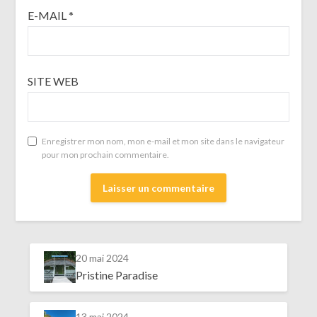
E-MAIL
*
SITE WEB
Enregistrer mon nom, mon e-mail et mon site dans le navigateur
pour mon prochain commentaire.
20 mai 2024
Pristine Paradise
13 mai 2024