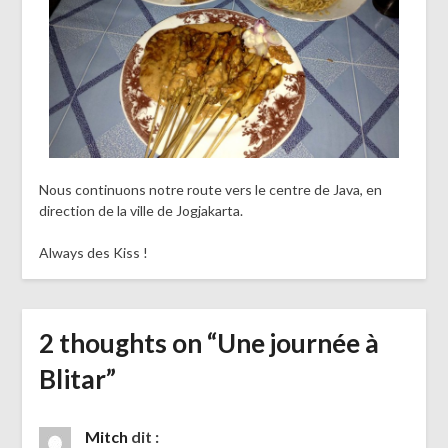
Nous continuons notre route vers le centre de Java, en
direction de la ville de Jogjakarta.
Always des Kiss !
2 thoughts on “
Une journée à
Blitar
”
Mitch
dit :