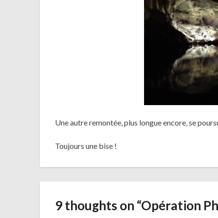
Une autre remontée, plus longue encore, se poursu
Toujours une bise !
9 thoughts on “
Opération Ph