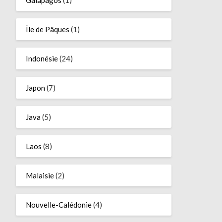
Île de Pâques
(1)
Indonésie
(24)
Japon
(7)
Java
(5)
Laos
(8)
Malaisie
(2)
Nouvelle-Calédonie
(4)