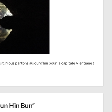
it. Nous partons aujourd’hui pour la capitale Vientiane !
un Hin Bun
”