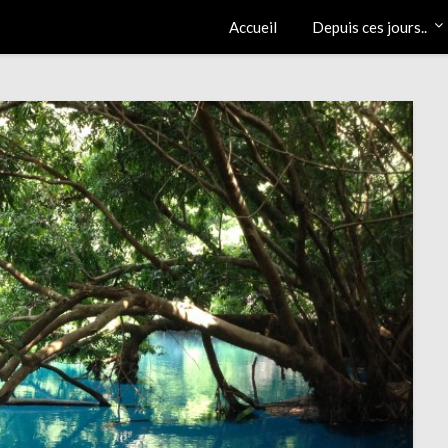
Accueil
Depuis ces jours..