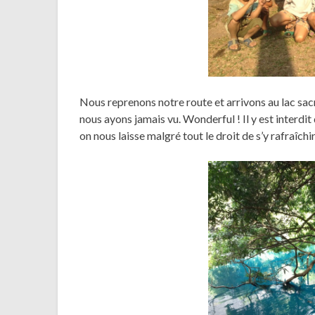
Nous reprenons notre route et arrivons au lac sac
nous ayons jamais vu. Wonderful ! Il y est interdit 
on nous laisse malgré tout le droit de s’y rafraîchir