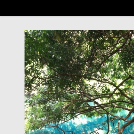
Trip autour du monde