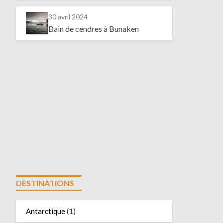
30 avril 2024
Bain de cendres à Bunaken
DESTINATIONS
Antarctique
(1)