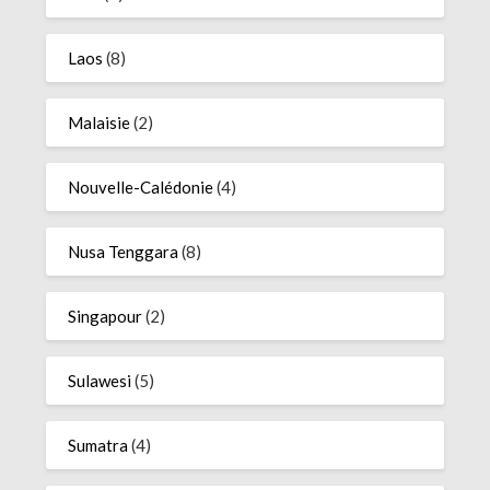
Laos
(8)
Malaisie
(2)
Nouvelle-Calédonie
(4)
Nusa Tenggara
(8)
Singapour
(2)
Sulawesi
(5)
Sumatra
(4)