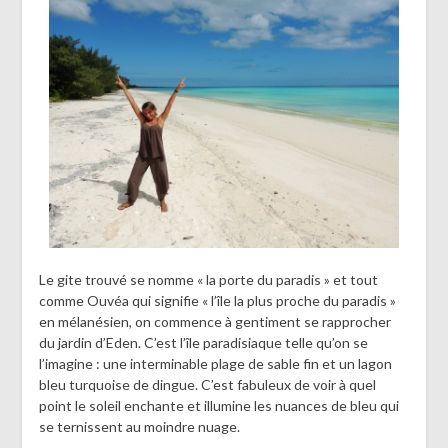
Le gite trouvé se nomme « la porte du paradis » et tout
comme Ouvéa qui signifie « l’île la plus proche du paradis »
en mélanésien, on commence à gentiment se rapprocher
du jardin d’Eden. C’est l’île paradisiaque telle qu’on se
l’imagine : une interminable plage de sable fin et un lagon
bleu turquoise de dingue. C’est fabuleux de voir à quel
point le soleil enchante et illumine les nuances de bleu qui
se ternissent au moindre nuage.