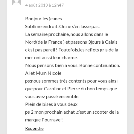
4 août 2013 à 12h47
Bonjour les jeunes
Sublime endroit .On ne s’en lasse pas.
La semaine prochaine, nous allons dans le
Nord(de la France ) et passons 3jours à Calais ;
c’est pas pareil ! Toutefois,les reflets gris de la
mer ont aussi leur charme.
Nous pensons bien à vous. Bonne continuation.
Al et Mum Nicole
ps:nous sommes très contents pour vous ainsi
que pour Caroline et Pierre du bon temps que
vous avez passé ensemble.
Plein de bises à vous deux
ps 2:mon prochain achat ,c’est un scooter de la
marque Pourrave !
Répondre