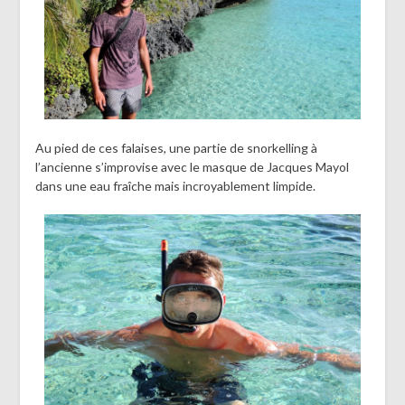
Au pied de ces falaises, une partie de snorkelling à
l’ancienne s’improvise avec le masque de Jacques Mayol
dans une eau fraîche mais incroyablement limpide.