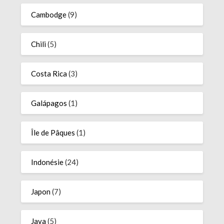
Cambodge
(9)
Chili
(5)
Costa Rica
(3)
Galápagos
(1)
Île de Pâques
(1)
Indonésie
(24)
Japon
(7)
Java
(5)