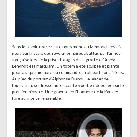
Sans le savoir, notre route nous mène au Mémorial des dix-
neuf, sur la stèle des révolutionnaires abattus par l’armée
française lors de la prise d’otages de la grotte d’Ouvéa.
L’endroit est marquant. Un totem a été sculpté et planté
pour chaque membre du commando. La plupart sont frères.
Au pied du portrait d’Alphonse Dianou, le leader de
l’opération, se dresse une récente « gerbe » déposée par le
premier ministre. Une gravure en l’honneur de la Kanaky
libre surmonte l’ensemble.