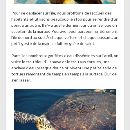
Pour se déplacer sur l’île, nous profitons de l’accueil des
habitants et utilisons beaucoup le stop pour se rendre d’un
point à un autre. Il n’y a que le dernier jour où on se loue un
scooter (de la marque Pourave) pour parcourir entièrement
l’île du nord au sud. À chaque voiture et chaque passant, un
petit geste de la main se fait en guise de salut.
Parmi les nombreux gouffres d’eau disséminés sur l’atoll, on
visite le trou bleu d’Hanawa et le trou aux tortues, une
enclave d’eau presque douce où vivent une petite série de
tortues remontant de temps en temps à la surface. Dur de
s’en lasser.