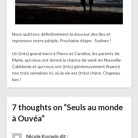
Nous quittons définitivement la douceur des îles et
reprenons notre périple. Prochaine étape : Sydney !
Un (très) grand merci à Pierre et Caroline, les parents de
Marie, qui nous ont donné la chance de venir en Nouvelle-
Calédonie et qui nous ont (très) généreusement financé
nos trois semaines ici, où la vie est (très) chère. Chapeau
bas !
7 thoughts on “
Seuls au monde
à Ouvéa
”
Nicole Kocwin
dit :