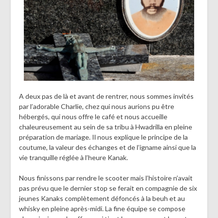
A deux pas de là et avant de rentrer, nous sommes invités
par l’adorable Charlie, chez qui nous aurions pu être
hébergés, qui nous offre le café et nous accueille
chaleureusement au sein de sa tribu à Hwadrilla en pleine
préparation de mariage. Il nous explique le principe de la
coutume, la valeur des échanges et de l’igname ainsi que la
vie tranquille réglée à l’heure Kanak.
Nous finissons par rendre le scooter mais l’histoire n’avait
pas prévu que le dernier stop se ferait en compagnie de six
jeunes Kanaks complètement défoncés à la beuh et au
whisky en pleine après-midi. La fine équipe se compose