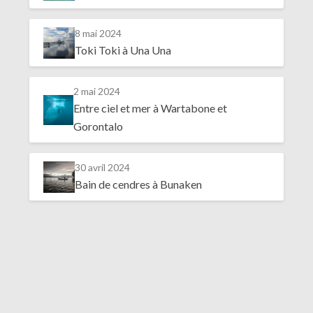
8 mai 2024
Toki Toki à Una Una
2 mai 2024
Entre ciel et mer à Wartabone et
Gorontalo
30 avril 2024
Bain de cendres à Bunaken