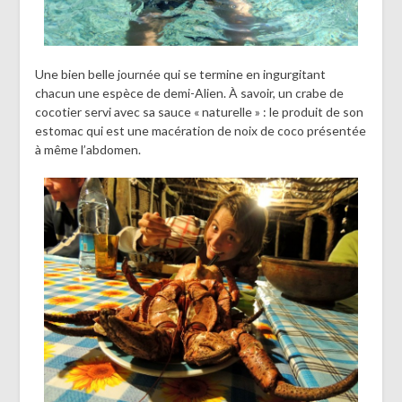
Une bien belle journée qui se termine en ingurgitant
chacun une espèce de demi-Alien. À savoir, un crabe de
cocotier servi avec sa sauce « naturelle » : le produit de son
estomac qui est une macération de noix de coco présentée
à même l’abdomen.