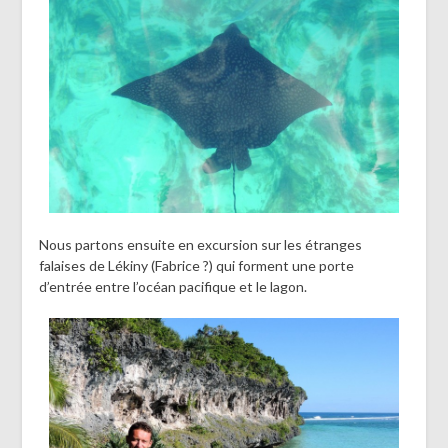
Nous partons ensuite en excursion sur les étranges
falaises de Lékiny (Fabrice ?) qui forment une porte
d’entrée entre l’océan pacifique et le lagon.