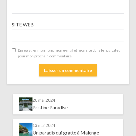
SITE WEB
Enregistrer mon nom, mon e-mail et mon site dans le navigateur
pour mon prochain commentaire.
20 mai 2024
Pristine Paradise
13 mai 2024
Un paradis qui gratte à Malenge