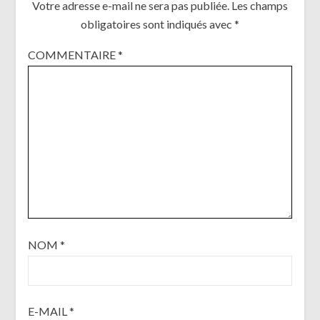
Votre adresse e-mail ne sera pas publiée.
Les champs
obligatoires sont indiqués avec
*
COMMENTAIRE
*
NOM
*
E-MAIL
*