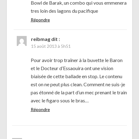
Bowl de Barak, un combo qui vous emmenera
tres loin des lagons du pacifique
Répondre
reibmag
dit :
15 août 2013 à 5h51
Pour avoir trop traîner à la buvette le Baron
et le Docteur d’Essaouira ont une vision
biaisée de cette ballade en stop. Le contenu
est on ne peut plus clean. Comment ne suis-je
pas étonné de la part d’un mec prenant le train
avec le figaro sous le bras…
Répondre