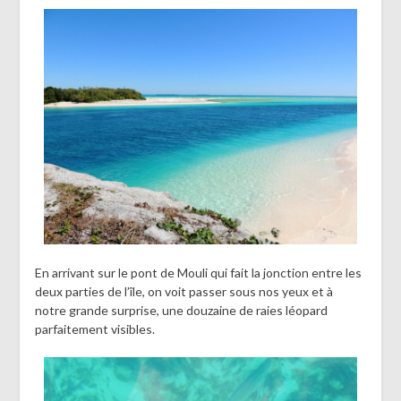
En arrivant sur le pont de Mouli qui fait la jonction entre les
deux parties de l’île, on voit passer sous nos yeux et à
notre grande surprise, une douzaine de raies léopard
parfaitement visibles.