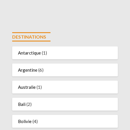
DESTINATIONS
Antarctique
(1)
Argentine
(6)
Australie
(1)
Bali
(2)
Bolivie
(4)