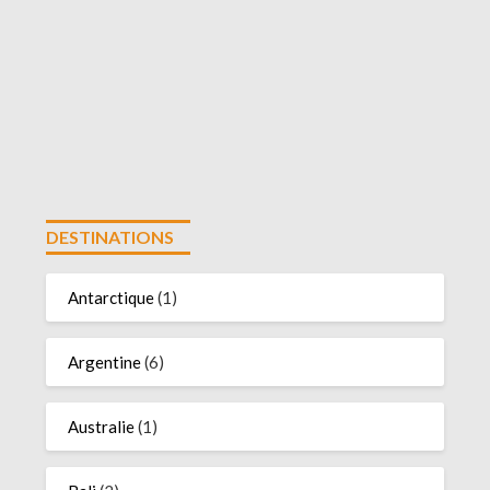
DESTINATIONS
Antarctique
(1)
Argentine
(6)
Australie
(1)