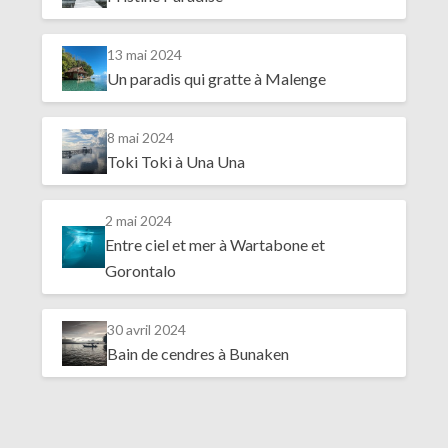
13 mai 2024
Un paradis qui gratte à Malenge
8 mai 2024
Toki Toki à Una Una
2 mai 2024
Entre ciel et mer à Wartabone et
Gorontalo
30 avril 2024
Bain de cendres à Bunaken