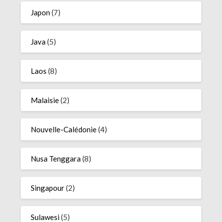
Japon
(7)
Java
(5)
Laos
(8)
Malaisie
(2)
Nouvelle-Calédonie
(4)
Nusa Tenggara
(8)
Singapour
(2)
Sulawesi
(5)