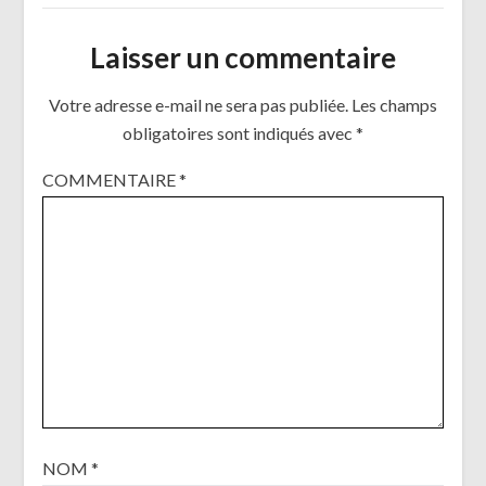
Laisser un commentaire
Votre adresse e-mail ne sera pas publiée.
Les champs
obligatoires sont indiqués avec
*
COMMENTAIRE
*
NOM
*