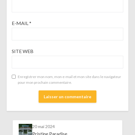
E-MAIL
*
SITE WEB
Enregistrer mon nom, mon e-mail et mon site dans le navigateur
pour mon prochain commentaire.
20 mai 2024
Pristine Paradise