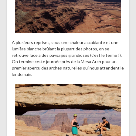
A plusieurs reprises, sous une chaleur accablante et une
lumière blanche brûlant la plupart des photos, on se
retrouve face à des paysages grandioses (c’est le terme !).
On termine cette journée près de la Mesa Arch pour un
premier aperçu des arches naturelles qui nous attendent le
lendemain.