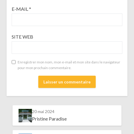
E-MAIL
*
SITE WEB
Enregistrer mon nom, mon e-mail et mon site dans le navigateur
pour mon prochain commentaire.
20 mai 2024
Pristine Paradise