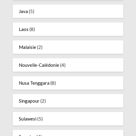
Java
(5)
Laos
(8)
Malaisie
(2)
Nouvelle-Calédonie
(4)
Nusa Tenggara
(8)
Singapour
(2)
Sulawesi
(5)