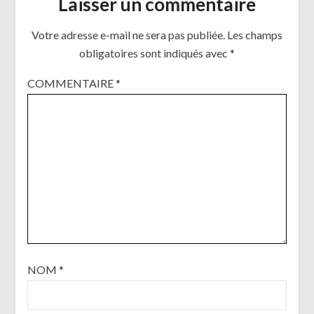
Laisser un commentaire
Votre adresse e-mail ne sera pas publiée.
Les champs
obligatoires sont indiqués avec
*
COMMENTAIRE
*
NOM
*