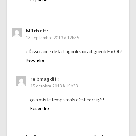
Mitch
dit :
13 septembre 2013 à 12h35
« l’assurance de la bagnole aurait gueuléE » Oh!
Répondre
reibmag
dit :
15 octobre 2013 à 19h33
ça a mis le temps mais c’est corrigé !
Répondre