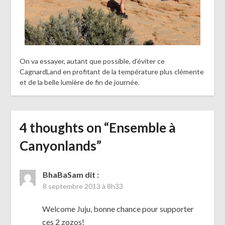
On va essayer, autant que possible, d’éviter ce
CagnardLand en profitant de la température plus clémente
et de la belle lumière de fin de journée.
4 thoughts on “
Ensemble à
Canyonlands
”
BhaBaSam
dit :
8 septembre 2013 à 8h33
Welcome Juju, bonne chance pour supporter
ces 2 zozos!