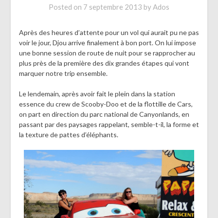
Posted on
7 septembre 2013
by
Ados
Après des heures d’attente pour un vol qui aurait pu ne pas
voir le jour, Djou arrive finalement à bon port. On lui impose
une bonne session de route de nuit pour se rapprocher au
plus près de la première des dix grandes étapes qui vont
marquer notre trip ensemble.
Le lendemain, après avoir fait le plein dans la station
essence du crew de Scooby-Doo et de la flottille de Cars,
on part en direction du parc national de Canyonlands, en
passant par des paysages rappelant, semble-t-il, la forme et
la texture de pattes d’éléphants.