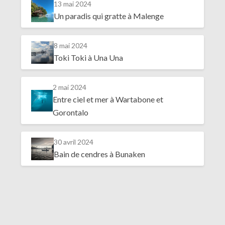
13 mai 2024
Un paradis qui gratte à Malenge
8 mai 2024
Toki Toki à Una Una
2 mai 2024
Entre ciel et mer à Wartabone et
Gorontalo
30 avril 2024
Bain de cendres à Bunaken