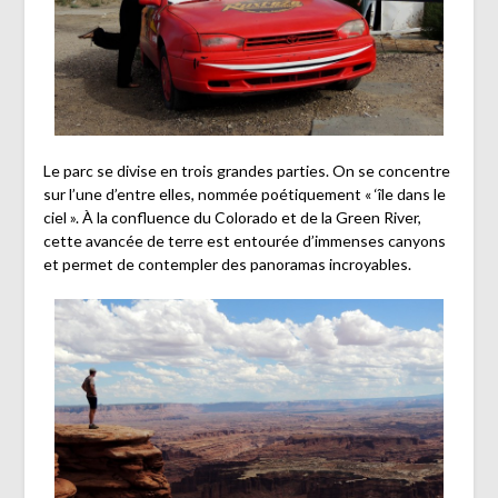
Le parc se divise en trois grandes parties. On se concentre
sur l’une d’entre elles, nommée poétiquement « ‘île dans le
ciel ». À la confluence du Colorado et de la Green River,
cette avancée de terre est entourée d’immenses canyons
et permet de contempler des panoramas incroyables.