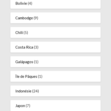
Bolivie
(4)
Cambodge
(9)
Chili
(5)
Costa Rica
(3)
Galápagos
(1)
Île de Pâques
(1)
Indonésie
(24)
Japon
(7)