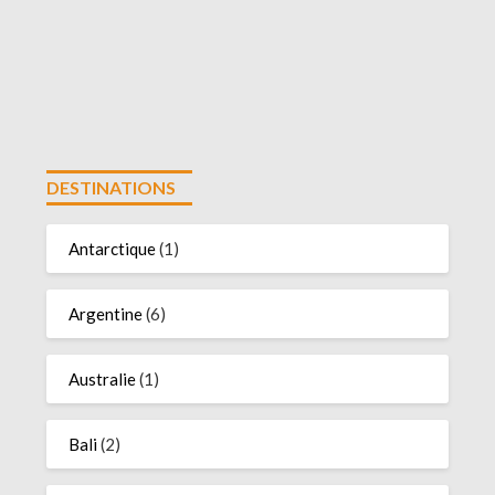
DESTINATIONS
Antarctique
(1)
Argentine
(6)
Australie
(1)
Bali
(2)