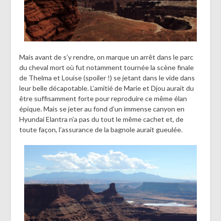
Mais avant de s’y rendre, on marque un arrêt dans le parc
du cheval mort où fut notamment tournée la scène finale
de Thelma et Louise (spoiler !) se jetant dans le vide dans
leur belle décapotable. L’amitié de Marie et Djou aurait du
être suffisamment forte pour reproduire ce même élan
épique. Mais se jeter au fond d’un immense canyon en
Hyundai Elantra n’a pas du tout le même cachet et, de
toute façon, l’assurance de la bagnole aurait gueulée.