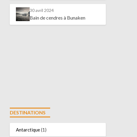
30 avril 2024
Bain de cendres à Bunaken
DESTINATIONS
Antarctique
(1)