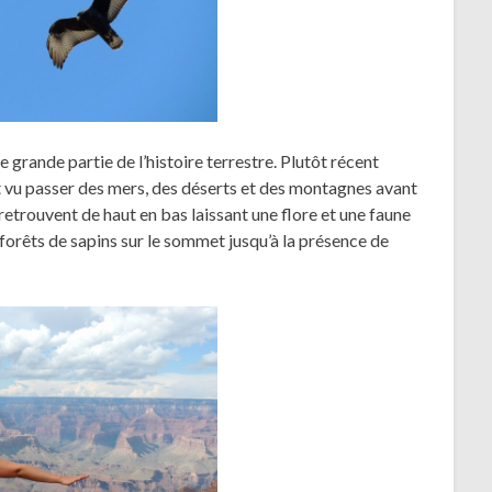
ne grande partie de l’histoire terrestre. Plutôt récent
t vu passer des mers, des déserts et des montagnes avant
retrouvent de haut en bas laissant une flore et une faune
 forêts de sapins sur le sommet jusqu’à la présence de