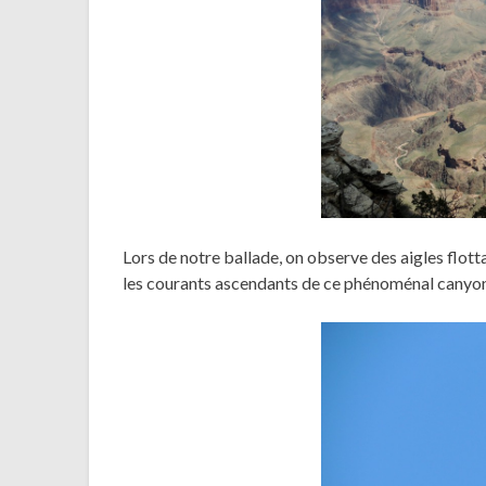
Lors de notre ballade, on observe des aigles flott
les courants ascendants de ce phénoménal canyo