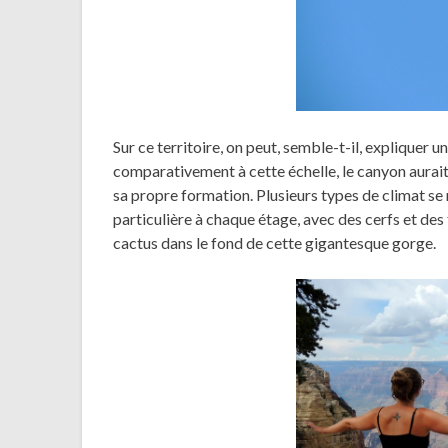
Sur ce territoire, on peut, semble-t-il, expliquer u
comparativement à cette échelle, le canyon aurai
sa propre formation. Plusieurs types de climat se 
particulière à chaque étage, avec des cerfs et des
cactus dans le fond de cette gigantesque gorge.