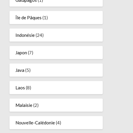
Île de Pâques
(1)
Indonésie
(24)
Japon
(7)
Java
(5)
Laos
(8)
Malaisie
(2)
Nouvelle-Calédonie
(4)