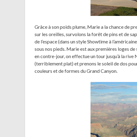
Grâce à son poids plume, Marie a la chance de pre
sur les oreilles, survolons la forêt de pins et de 
de l’espace (dans un style Showtime à l’américaine
sous nos pieds. Marie est aux premières loges de s
en contre-jour, on effectue un tour jusqu’à la riv
(terriblement plat) et prenons le soleil de dos pou
couleurs et de formes du Grand Canyon.