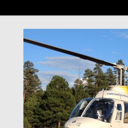
Trip autour du monde