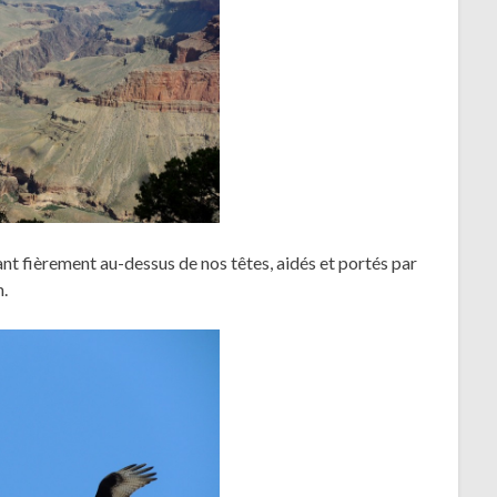
ant fièrement au-dessus de nos têtes, aidés et portés par
n.