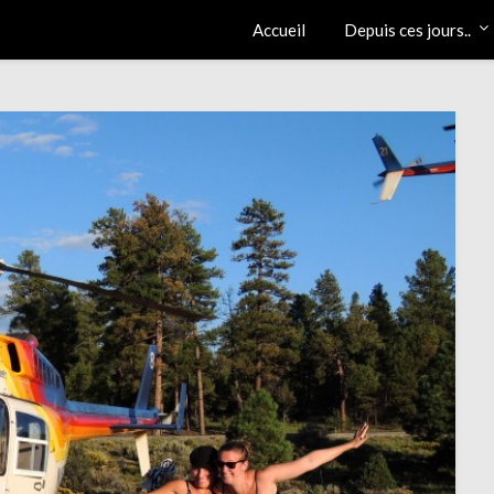
Accueil
Depuis ces jours..