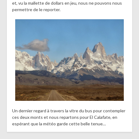
et, vu la mallette de dollars en jeu, nous ne pouvons nous
permettre de le reporter.
Un dernier regard à travers la vitre du bus pour contempler
ces deux monts et nous repartons pour El Calafate, en
espérant que la météo garde cette belle tenue…