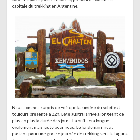
capitale du trekking en Argentine.
Nous sommes surpris de voir que la lumière du soleil est
toujours présente à 22h. L’été austral arrive allongeant de
plus en plus la durée des jours. La nuit sera longue
également mais juste pour nous. Le lendemain, nous
partons pour une grosse journée de trekking vers la Laguna