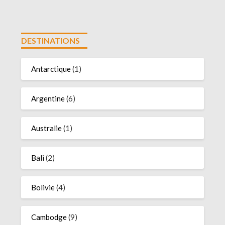
DESTINATIONS
Antarctique
(1)
Argentine
(6)
Australie
(1)
Bali
(2)
Bolivie
(4)
Cambodge
(9)