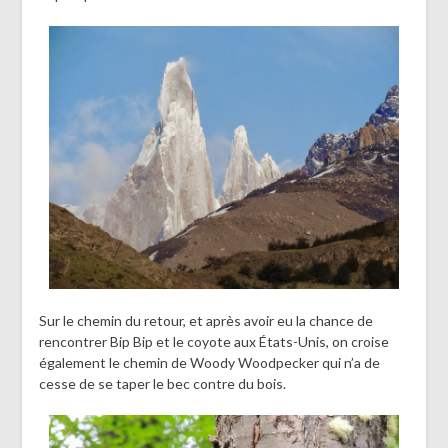
Sur le chemin du retour, et après avoir eu la chance de
rencontrer Bip Bip et le coyote aux États-Unis, on croise
également le chemin de Woody Woodpecker qui n’a de
cesse de se taper le bec contre du bois.