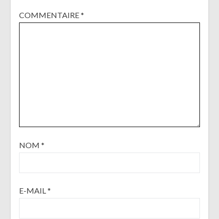
COMMENTAIRE
*
NOM
*
E-MAIL
*