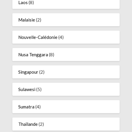
Laos
(8)
Malaisie
(2)
Nouvelle-Calédonie
(4)
Nusa Tenggara
(8)
Singapour
(2)
Sulawesi
(5)
Sumatra
(4)
Thaïlande
(2)