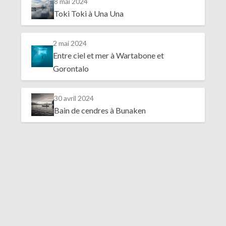
8 mai 2024
Toki Toki à Una Una
2 mai 2024
Entre ciel et mer à Wartabone et
Gorontalo
30 avril 2024
Bain de cendres à Bunaken