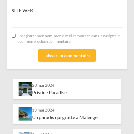
SITE WEB
Enregistrer mon nom, mon e-mail et mon site dans le navigateur
pour mon prochain commentaire.
20 mai 2024
Pristine Paradise
13 mai 2024
Un paradis qui gratte à Malenge