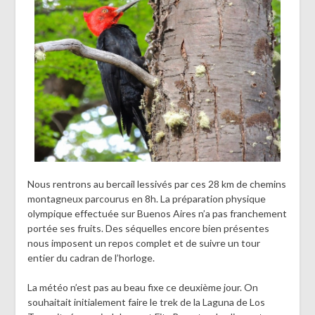
Nous rentrons au bercail lessivés par ces 28 km de chemins
montagneux parcourus en 8h. La préparation physique
olympique effectuée sur Buenos Aires n’a pas franchement
portée ses fruits. Des séquelles encore bien présentes
nous imposent un repos complet et de suivre un tour
entier du cadran de l’horloge.
La météo n’est pas au beau fixe ce deuxième jour. On
souhaitait initialement faire le trek de la Laguna de Los