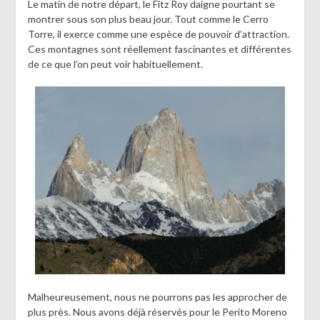
Le matin de notre départ, le Fitz Roy daigne pourtant se
montrer sous son plus beau jour. Tout comme le Cerro
Torre, il exerce comme une espèce de pouvoir d’attraction.
Ces montagnes sont réellement fascinantes et différentes
de ce que l’on peut voir habituellement.
Malheureusement, nous ne pourrons pas les approcher de
plus près. Nous avons déjà réservés pour le Perito Moreno