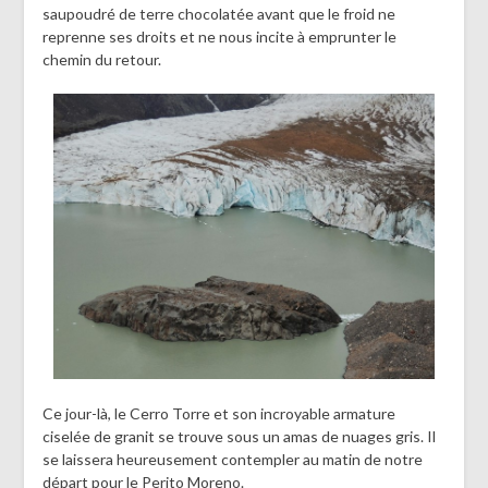
saupoudré de terre chocolatée avant que le froid ne
reprenne ses droits et ne nous incite à emprunter le
chemin du retour.
Ce jour-là, le Cerro Torre et son incroyable armature
ciselée de granit se trouve sous un amas de nuages gris. Il
se laissera heureusement contempler au matin de notre
départ pour le Perito Moreno.