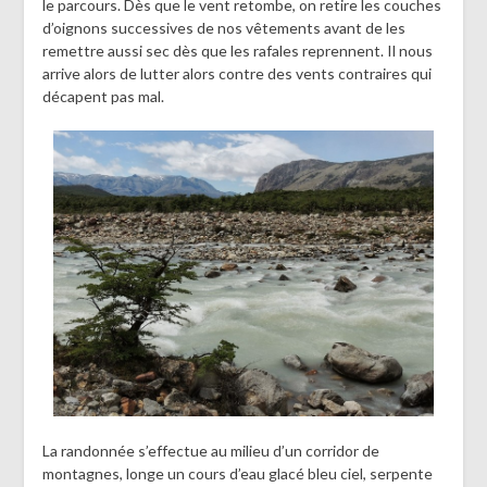
le parcours. Dès que le vent retombe, on retire les couches
d’oignons successives de nos vêtements avant de les
remettre aussi sec dès que les rafales reprennent. Il nous
arrive alors de lutter alors contre des vents contraires qui
décapent pas mal.
La randonnée s’effectue au milieu d’un corridor de
montagnes, longe un cours d’eau glacé bleu ciel, serpente