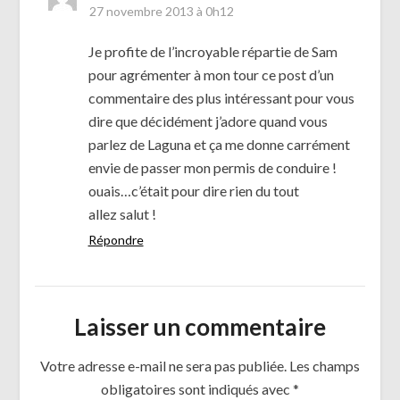
27 novembre 2013 à 0h12
Je profite de l’incroyable répartie de Sam
pour agrémenter à mon tour ce post d’un
commentaire des plus intéressant pour vous
dire que décidément j’adore quand vous
parlez de Laguna et ça me donne carrément
envie de passer mon permis de conduire !
ouais…c’était pour dire rien du tout
allez salut !
Répondre
Laisser un commentaire
Votre adresse e-mail ne sera pas publiée.
Les champs
obligatoires sont indiqués avec
*