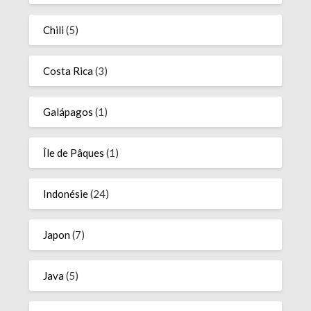
Chili
(5)
Costa Rica
(3)
Galápagos
(1)
Île de Pâques
(1)
Indonésie
(24)
Japon
(7)
Java
(5)