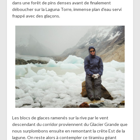
dans une forêt de pins denses avant de finalement
déboucher sur la Laguna Torre, immense plan d’eau servi
frappé avec des glaçons.
Les blocs de glaces ramenés sur la rive par le vent
descendant du corridor proviennent du Glacier Grande que
nous surplombons ensuite en remontant la crête Est de la
lagune. On reste alors à contempler ce tiramisu géant