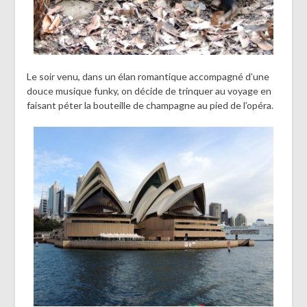
Le soir venu, dans un élan romantique accompagné d’une
douce musique funky, on décide de trinquer au voyage en
faisant péter la bouteille de champagne au pied de l’opéra.