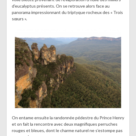
d’eucalyptus présents. On se retrouve alors face au
panorama impressionnant du triptyque rocheux des « Trois
sœurs ».
On entame ensuite la randonnée pédestre du Prince Henry
et on fait la rencontre avec deux magnifiques perruches
rouges et bleues, dont le charme naturel ne s’estompe pas