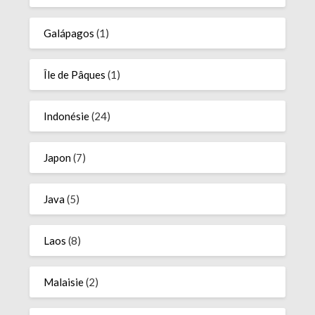
Galápagos
(1)
Île de Pâques
(1)
Indonésie
(24)
Japon
(7)
Java
(5)
Laos
(8)
Malaisie
(2)