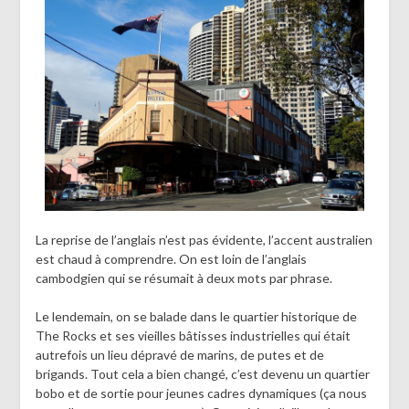
La reprise de l’anglais n’est pas évidente, l’accent australien
est chaud à comprendre. On est loin de l’anglais
cambodgien qui se résumait à deux mots par phrase.
Le lendemain, on se balade dans le quartier historique de
The Rocks et ses vieilles bâtisses industrielles qui était
autrefois un lieu dépravé de marins, de putes et de
brigands. Tout cela a bien changé, c’est devenu un quartier
bobo et de sortie pour jeunes cadres dynamiques (ça nous