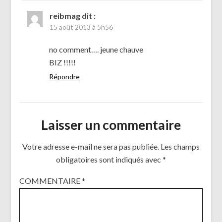
reibmag
dit :
15 août 2013 à 5h56
no comment…. jeune chauve
BIZ !!!!!
Répondre
Laisser un commentaire
Votre adresse e-mail ne sera pas publiée.
Les champs
obligatoires sont indiqués avec
*
COMMENTAIRE
*