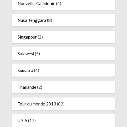
Nouvelle-Calédonie
(4)
Nusa Tenggara
(8)
Singapour
(2)
Sulawesi
(5)
Sumatra
(4)
Thaïlande
(2)
Tour du monde 2013
(82)
U.S.A
(17)