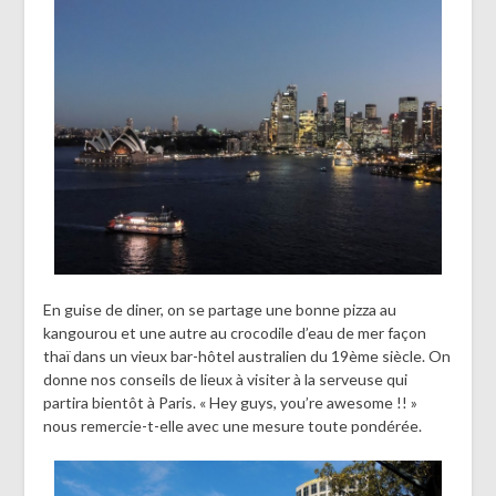
En guise de diner, on se partage une bonne pizza au
kangourou et une autre au crocodile d’eau de mer façon
thaï dans un vieux bar-hôtel australien du 19ème siècle. On
donne nos conseils de lieux à visiter à la serveuse qui
partira bientôt à Paris. « Hey guys, you’re awesome !! »
nous remercie-t-elle avec une mesure toute pondérée.