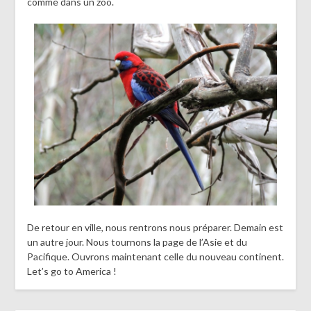
comme dans un zoo.
De retour en ville, nous rentrons nous préparer. Demain est
un autre jour. Nous tournons la page de l’Asie et du
Pacifique. Ouvrons maintenant celle du nouveau continent.
Let’s go to America !