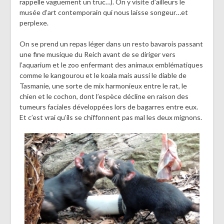
rappelle vaguement un truc…). On y visite d’ailleurs le
musée d’art contemporain qui nous laisse songeur…et
perplexe.
On se prend un repas léger dans un resto bavarois passant
une fine musique du Reich avant de se diriger vers
l’aquarium et le zoo enfermant des animaux emblématiques
comme le kangourou et le koala mais aussi le diable de
Tasmanie, une sorte de mix harmonieux entre le rat, le
chien et le cochon, dont l’espèce décline en raison des
tumeurs faciales développées lors de bagarres entre eux.
Et c’est vrai qu’ils se chiffonnent pas mal les deux mignons.