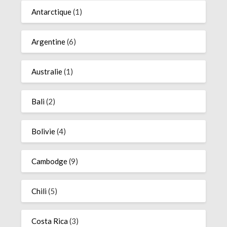
Antarctique
(1)
Argentine
(6)
Australie
(1)
Bali
(2)
Bolivie
(4)
Cambodge
(9)
Chili
(5)
Costa Rica
(3)