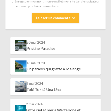
Enregistrer mon nom, mon e-mail et mon site dans le navigateur
pour mon prochain commentaire.
20 mai 2024
Pristine Paradise
13 mai 2024
Un paradis qui gratte à Malenge
8 mai 2024
Toki Toki à Una Una
2 mai 2024
Entre ciel et mer à Wartabone et