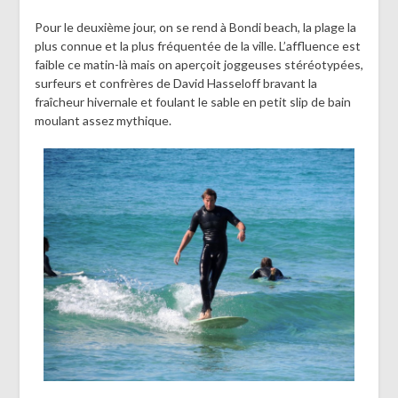
Pour le deuxième jour, on se rend à Bondi beach, la plage la
plus connue et la plus fréquentée de la ville. L’affluence est
faible ce matin-là mais on aperçoit joggeuses stéréotypées,
surfeurs et confrères de David Hasseloff bravant la
fraîcheur hivernale et foulant le sable en petit slip de bain
moulant assez mythique.