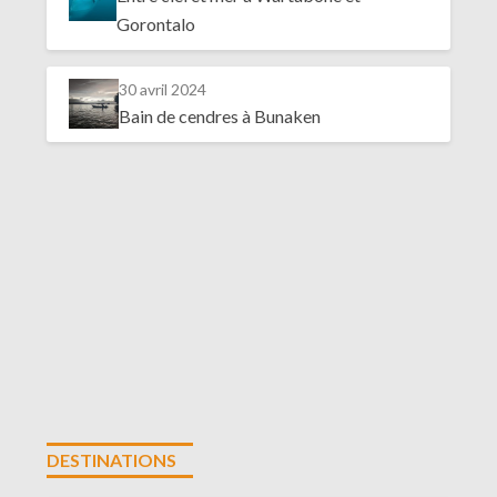
Gorontalo
30 avril 2024
Bain de cendres à Bunaken
DESTINATIONS