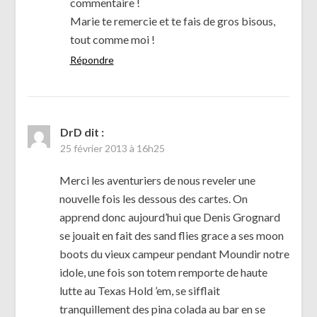
commentaire !
Marie te remercie et te fais de gros bisous,
tout comme moi !
Répondre
DrD
dit :
25 février 2013 à 16h25
Merci les aventuriers de nous reveler une
nouvelle fois les dessous des cartes. On
apprend donc aujourd’hui que Denis Grognard
se jouait en fait des sand flies grace a ses moon
boots du vieux campeur pendant Moundir notre
idole, une fois son totem remporte de haute
lutte au Texas Hold ’em, se sifflait
tranquillement des pina colada au bar en se