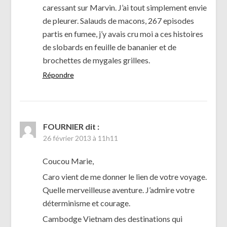
caressant sur Marvin. J’ai tout simplement envie
de pleurer. Salauds de macons, 267 episodes
partis en fumee, j’y avais cru moi a ces histoires
de slobards en feuille de bananier et de
brochettes de mygales grillees.
Répondre
FOURNIER
dit :
26 février 2013 à 11h11
Coucou Marie,
Caro vient de me donner le lien de votre voyage.
Quelle merveilleuse aventure. J’admire votre
déterminisme et courage.
Cambodge Vietnam des destinations qui