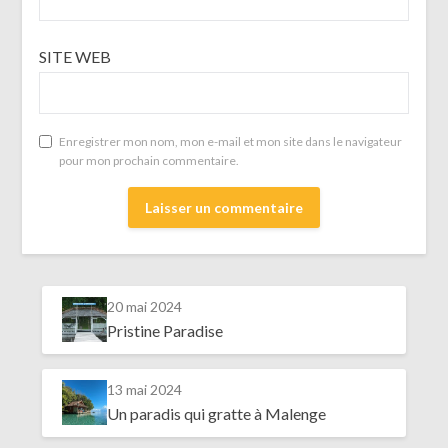
SITE WEB
Enregistrer mon nom, mon e-mail et mon site dans le navigateur
pour mon prochain commentaire.
20 mai 2024
Pristine Paradise
13 mai 2024
Un paradis qui gratte à Malenge