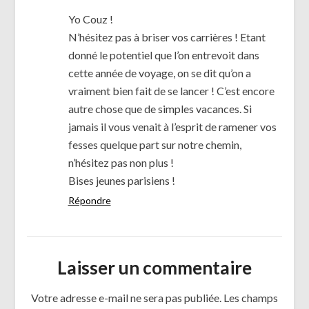
Yo Couz !
N’hésitez pas à briser vos carrières ! Etant
donné le potentiel que l’on entrevoit dans
cette année de voyage, on se dit qu’on a
vraiment bien fait de se lancer ! C’est encore
autre chose que de simples vacances. Si
jamais il vous venait à l’esprit de ramener vos
fesses quelque part sur notre chemin,
n’hésitez pas non plus !
Bises jeunes parisiens !
Répondre
Laisser un commentaire
Votre adresse e-mail ne sera pas publiée.
Les champs