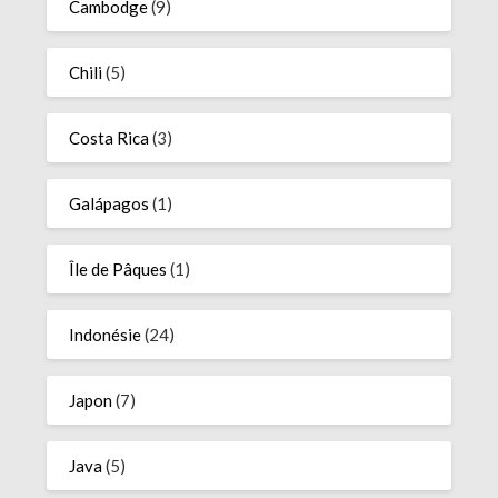
Cambodge
(9)
Chili
(5)
Costa Rica
(3)
Galápagos
(1)
Île de Pâques
(1)
Indonésie
(24)
Japon
(7)
Java
(5)