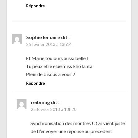
Répondre
Sophie lemaire
dit :
25 février 2013 à 13h14
Et Marie toujours aussi belle !
Tu peux être élue miss khô lanta
Plein de bisous à vous 2
Répondre
reibmag
dit :
25 février 2013 à 13h20
Synchronisation des montres !! On vient juste
de t!’envoyer une réponse au précédent