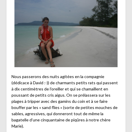
Nous passerons des nuits agitées en la compagnie
(dédicace à David :-)) de charmants petits rats qui passent
à dix centimètres de l’oreiller et qui se chamaillent en
poussant de petits cris aigus. On se prélassera sur les
plages à tripper avec des gamins du coin et à se faire
bouffer par les « sand flies » (sorte de petites mouches de
sables, agressives, qui donneront tout de même la
bagatelle d’une cinquantaine de piqûres à notre chère
Marie).