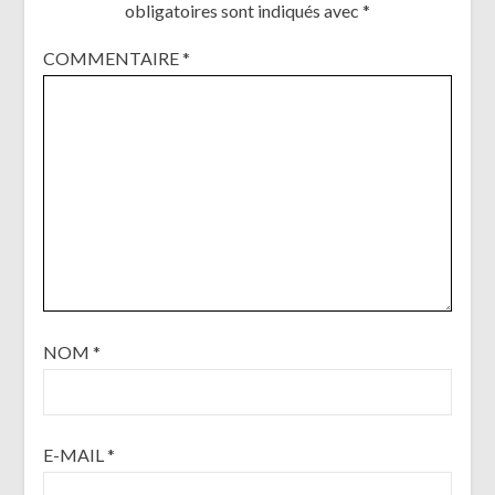
obligatoires sont indiqués avec
*
COMMENTAIRE
*
NOM
*
E-MAIL
*