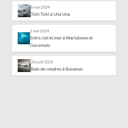
8 mai 2024
Toki Toki à Una Una
2 mai 2024
Entre ciel et mer à Wartabone et
Gorontalo
30 avril 2024
Bain de cendres à Bunaken