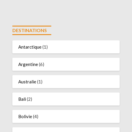
DESTINATIONS
Antarctique
(1)
Argentine
(6)
Australie
(1)
Bali
(2)
Bolivie
(4)