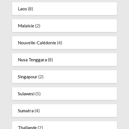
Laos
(8)
Malaisie
(2)
Nouvelle-Calédonie
(4)
Nusa Tenggara
(8)
Singapour
(2)
Sulawesi
(5)
Sumatra
(4)
Thaïlande
(2)