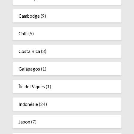
Cambodge
(9)
Chili
(5)
Costa Rica
(3)
Galápagos
(1)
Île de Pâques
(1)
Indonésie
(24)
Japon
(7)