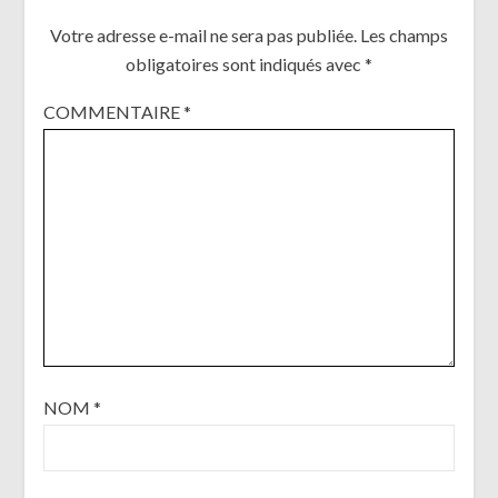
Votre adresse e-mail ne sera pas publiée.
Les champs
obligatoires sont indiqués avec
*
COMMENTAIRE
*
NOM
*