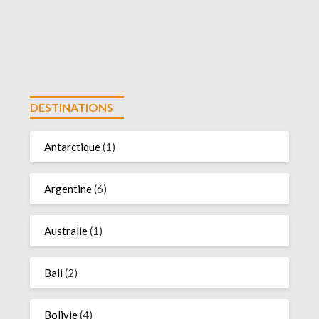
DESTINATIONS
Antarctique
(1)
Argentine
(6)
Australie
(1)
Bali
(2)
Bolivie
(4)