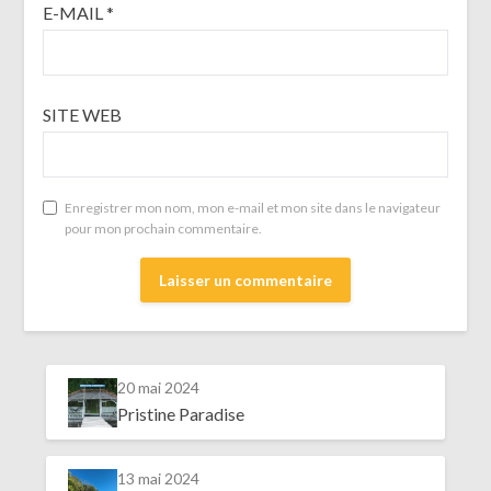
E-MAIL
*
SITE WEB
Enregistrer mon nom, mon e-mail et mon site dans le navigateur
pour mon prochain commentaire.
20 mai 2024
Pristine Paradise
13 mai 2024