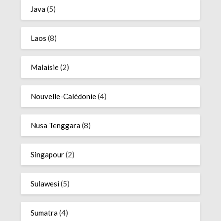
Java
(5)
Laos
(8)
Malaisie
(2)
Nouvelle-Calédonie
(4)
Nusa Tenggara
(8)
Singapour
(2)
Sulawesi
(5)
Sumatra
(4)