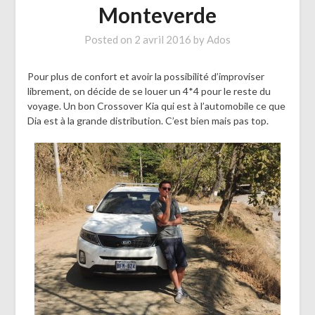
Monteverde
Posted on
2 avril 2016
by
Ados
Pour plus de confort et avoir la possibilité d’improviser
librement, on décide de se louer un 4*4 pour le reste du
voyage. Un bon Crossover Kia qui est à l’automobile ce que
Dia est à la grande distribution. C’est bien mais pas top.