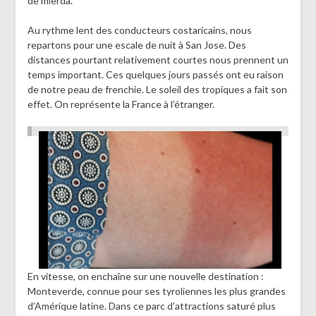
de mierda.
Au rythme lent des conducteurs costaricains, nous
repartons pour une escale de nuit à San Jose. Des
distances pourtant relativement courtes nous prennent un
temps important. Ces quelques jours passés ont eu raison
de notre peau de frenchie. Le soleil des tropiques a fait son
effet. On représente la France à l’étranger.
En vitesse, on enchaîne sur une nouvelle destination :
Monteverde, connue pour ses tyroliennes les plus grandes
d’Amérique latine. Dans ce parc d’attractions saturé plus