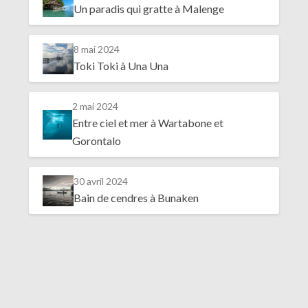
Un paradis qui gratte à Malenge
8 mai 2024
Toki Toki à Una Una
2 mai 2024
Entre ciel et mer à Wartabone et
Gorontalo
30 avril 2024
Bain de cendres à Bunaken