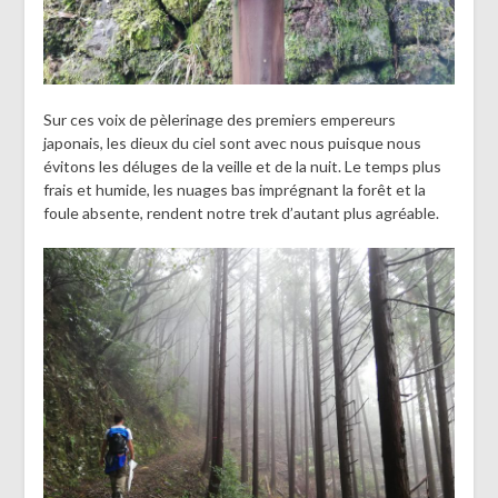
Sur ces voix de pèlerinage des premiers empereurs
japonais, les dieux du ciel sont avec nous puisque nous
évitons les déluges de la veille et de la nuit. Le temps plus
frais et humide, les nuages bas imprégnant la forêt et la
foule absente, rendent notre trek d’autant plus agréable.