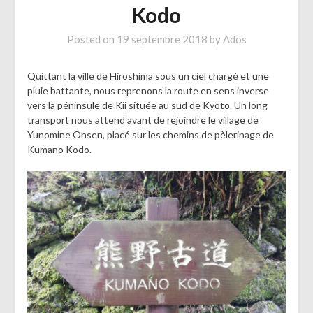
Kodo
Posted on
19 septembre 2018
by
Ados
Quittant la ville de Hiroshima sous un ciel chargé et une
pluie battante, nous reprenons la route en sens inverse
vers la péninsule de Kii située au sud de Kyoto. Un long
transport nous attend avant de rejoindre le village de
Yunomine Onsen, placé sur les chemins de pèlerinage de
Kumano Kodo.