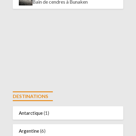
Bain de cendres à Bunaken
DESTINATIONS
Antarctique
(1)
Argentine
(6)