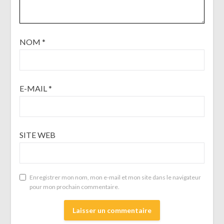
NOM
*
E-MAIL
*
SITE WEB
Enregistrer mon nom, mon e-mail et mon site dans le navigateur
pour mon prochain commentaire.