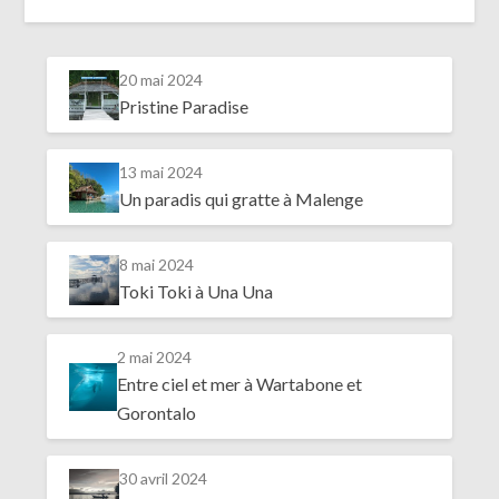
20 mai 2024
Pristine Paradise
13 mai 2024
Un paradis qui gratte à Malenge
8 mai 2024
Toki Toki à Una Una
2 mai 2024
Entre ciel et mer à Wartabone et
Gorontalo
30 avril 2024