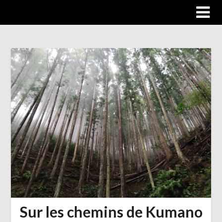
Trip autour du monde
Sur les chemins de Kumano