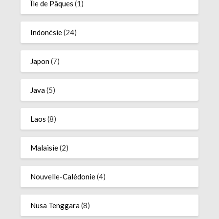
Île de Pâques
(1)
Indonésie
(24)
Japon
(7)
Java
(5)
Laos
(8)
Malaisie
(2)
Nouvelle-Calédonie
(4)
Nusa Tenggara
(8)