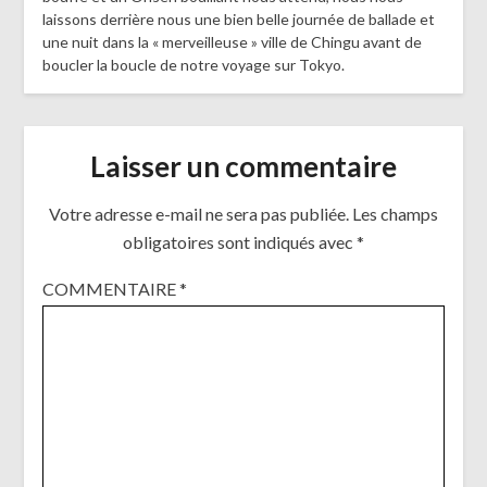
laissons derrière nous une bien belle journée de ballade et
une nuit dans la « merveilleuse » ville de Chingu avant de
boucler la boucle de notre voyage sur Tokyo.
Laisser un commentaire
Votre adresse e-mail ne sera pas publiée.
Les champs
obligatoires sont indiqués avec
*
COMMENTAIRE
*