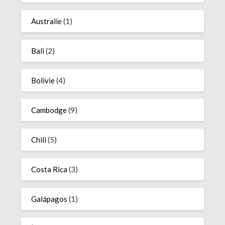
Australie
(1)
Bali
(2)
Bolivie
(4)
Cambodge
(9)
Chili
(5)
Costa Rica
(3)
Galápagos
(1)