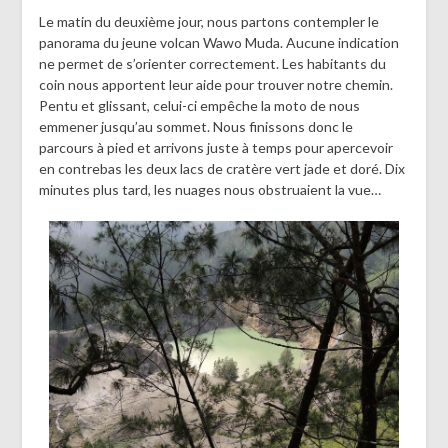
Le matin du deuxième jour, nous partons contempler le
panorama du jeune volcan Wawo Muda. Aucune indication
ne permet de s’orienter correctement. Les habitants du
coin nous apportent leur aide pour trouver notre chemin.
Pentu et glissant, celui-ci empêche la moto de nous
emmener jusqu’au sommet. Nous finissons donc le
parcours à pied et arrivons juste à temps pour apercevoir
en contrebas les deux lacs de cratère vert jade et doré. Dix
minutes plus tard, les nuages nous obstruaient la vue…