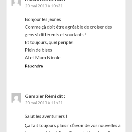
20 mai 2013 à 10h31
Bonjour les jeunes
Comme çà doit être agréable de croiser des
gens si différents et souriants !
Et toujours, quel périple!
Plein de bises
Al et Mum Nicole
Répondre
Gambier Rémi
dit :
20 mai 2013 à 11h21
Salut les aventuriers !
Ça fait toujours plaisir d’avoir de vos nouvelles à