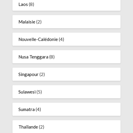
Laos
(8)
Malaisie
(2)
Nouvelle-Calédonie
(4)
Nusa Tenggara
(8)
Singapour
(2)
Sulawesi
(5)
Sumatra
(4)
Thaïlande
(2)