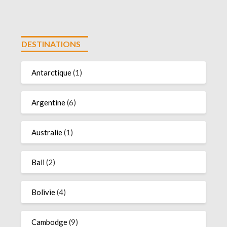
DESTINATIONS
Antarctique
(1)
Argentine
(6)
Australie
(1)
Bali
(2)
Bolivie
(4)
Cambodge
(9)