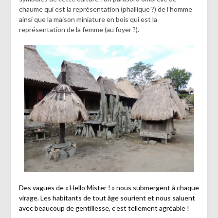
chaume qui est la représentation (phallique ?) de l’homme
ainsi que la maison miniature en bois qui est la
représentation de la femme (au foyer ?).
Des vagues de « Hello Mister ! » nous submergent à chaque
virage. Les habitants de tout âge sourient et nous saluent
avec beaucoup de gentillesse, c’est tellement agréable !