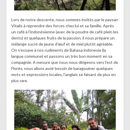
Lors de notre descente, nous sommes invités par le paysan
Vitalis à reprendre des forces chez lui et sa famille. Après
un café à l’indonésienne (avec de la poudre de café plein les
dents) et quelques fruits de la passion, il nous prépare un
mélange sucré de jaune d’œuf et de miel plutôt agréable.
On s’essaye à nos rudiments de Bahasa indonesia (la
langue commune) et passons un très bon moment en sa
compagnie. A mesure que nous nous dirigeons vers l’est de
Florès, nous allons avoir besoin de baragouiner quelques
mots et expressions locales, l’anglais se faisant de plus en
plus rare.