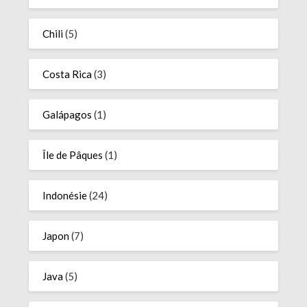
Chili
(5)
Costa Rica
(3)
Galápagos
(1)
Île de Pâques
(1)
Indonésie
(24)
Japon
(7)
Java
(5)