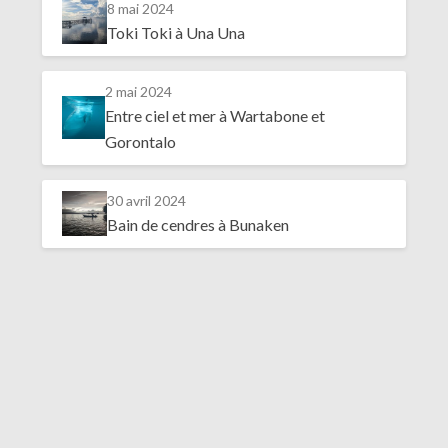
8 mai 2024
Toki Toki à Una Una
2 mai 2024
Entre ciel et mer à Wartabone et
Gorontalo
30 avril 2024
Bain de cendres à Bunaken