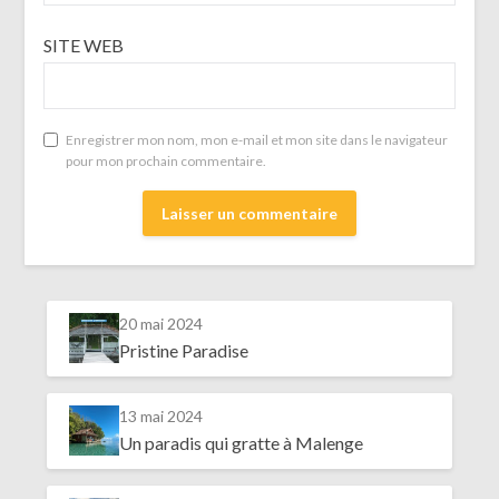
SITE WEB
Enregistrer mon nom, mon e-mail et mon site dans le navigateur
pour mon prochain commentaire.
20 mai 2024
Pristine Paradise
13 mai 2024
Un paradis qui gratte à Malenge