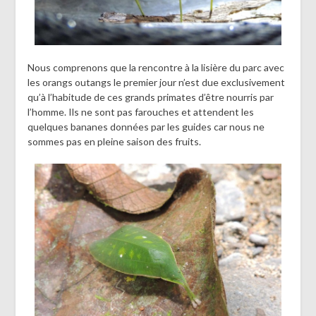
Nous comprenons que la rencontre à la lisière du parc avec
les orangs outangs le premier jour n’est due exclusivement
qu’à l’habitude de ces grands primates d’être nourris par
l’homme. Ils ne sont pas farouches et attendent les
quelques bananes données par les guides car nous ne
sommes pas en pleine saison des fruits.