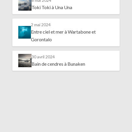
8 mai 2024
Toki Toki à Una Una
2 mai 2024
Entre ciel et mer à Wartabone et
Gorontalo
30 avril 2024
Bain de cendres à Bunaken