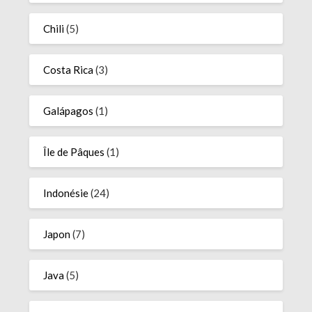
Chili
(5)
Costa Rica
(3)
Galápagos
(1)
Île de Pâques
(1)
Indonésie
(24)
Japon
(7)
Java
(5)