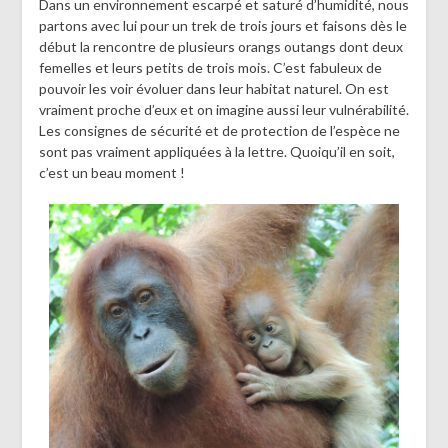
Dans un environnement escarpé et saturé d’humidité, nous
partons avec lui pour un trek de trois jours et faisons dès le
début la rencontre de plusieurs orangs outangs dont deux
femelles et leurs petits de trois mois. C’est fabuleux de
pouvoir les voir évoluer dans leur habitat naturel. On est
vraiment proche d’eux et on imagine aussi leur vulnérabilité.
Les consignes de sécurité et de protection de l’espèce ne
sont pas vraiment appliquées à la lettre. Quoiqu’il en soit,
c’est un beau moment !