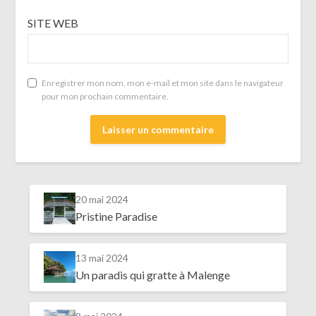
SITE WEB
Enregistrer mon nom, mon e-mail et mon site dans le navigateur
pour mon prochain commentaire.
20 mai 2024
Pristine Paradise
13 mai 2024
Un paradis qui gratte à Malenge