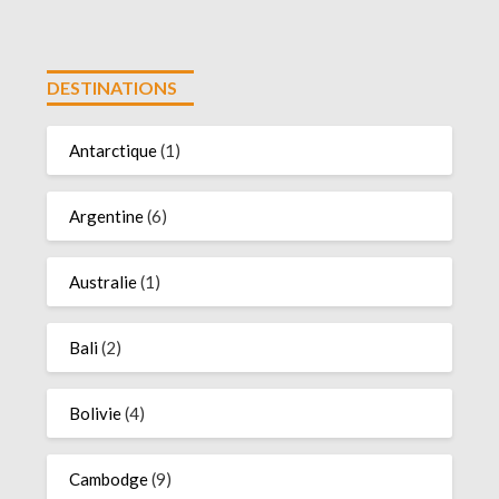
DESTINATIONS
Antarctique
(1)
Argentine
(6)
Australie
(1)
Bali
(2)
Bolivie
(4)
Cambodge
(9)