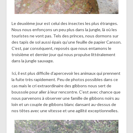
Le deuxième jour est celui des insectes les plus étranges.
Nous nous enfonçons un peu plus dans la jungle, là où les
touristes ne vont pas. Tels des princes, nous dormons sur
des tapis de sol aussi épais qu’une feuille de papier Canson.
C’est, par conséquent, reposés que nous entamons le
troisième et dernier jour qui nous propulse littéralement
dans la jungle sauvage.
Ici, il est plus difficile d’apercevoir les animaux qui prennent
la fuite très rapidement. Peu de photos possibles dans ce
cas mais le cri extraordinaire des gibbons nous sert de
boussole pour aller à leur rencontre. C‘est avec chance que
nous parvenons à observer une famille de gibbons noirs au
loin et un couple de gibbons blanc dansant au-dessus de
nos têtes avec une vitesse et une agilité exceptionnelles.