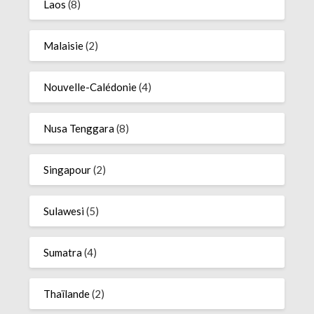
Laos
(8)
Malaisie
(2)
Nouvelle-Calédonie
(4)
Nusa Tenggara
(8)
Singapour
(2)
Sulawesi
(5)
Sumatra
(4)
Thaïlande
(2)