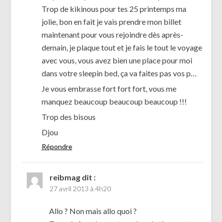
Trop de kikinous pour tes 25 printemps ma
jolie, bon en fait je vais prendre mon billet
maintenant pour vous rejoindre dès après-
demain, je plaque tout et je fais le tout le voyage
avec vous, vous avez bien une place pour moi
dans votre sleepin bed, ça va faites pas vos p…
Je vous embrasse fort fort fort, vous me
manquez beaucoup beaucoup beaucoup !!!
Trop des bisous
Djou
Répondre
reibmag
dit :
27 avril 2013 à 4h20
Allo ? Non mais allo quoi ?