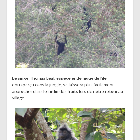
Le singe Thomas Leaf, espèce endémique de l’île,
entraperçu dans la jungle, se laissera plus facilement
approcher dans le jardin des fruits lors de notre retour au
village.