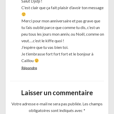
Salut Djidji !
C’est clair que ça fait plaisir d’avoir ton message
Merci pour mon anniversaire et pas grave que
tu l’ais oublié parce que comme tu dis, c’est un
peu tous les jours mon anniv, ou Noël, comme on
veut….c’est le kiffe quoi !
J’espère que tu vas bien toi.
Je t’embrasse fort fort fort et le bonjour à
Caillou
Répondre
Laisser un commentaire
Votre adresse e-mail ne sera pas publiée.
Les champs
obligatoires sont indiqués avec
*