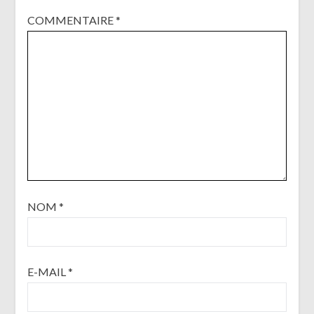
COMMENTAIRE
*
NOM
*
E-MAIL
*