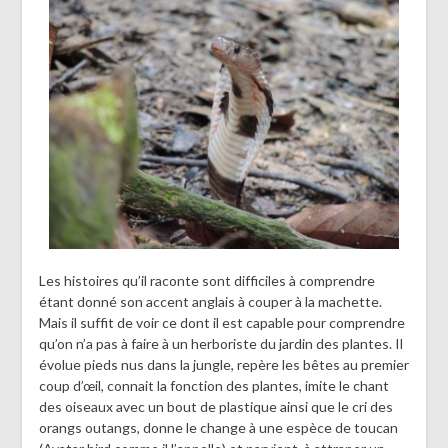
Les histoires qu’il raconte sont difficiles à comprendre
étant donné son accent anglais à couper à la machette.
Mais il suffit de voir ce dont il est capable pour comprendre
qu’on n’a pas à faire à un herboriste du jardin des plantes. Il
évolue pieds nus dans la jungle, repère les bêtes au premier
coup d’œil, connait la fonction des plantes, imite le chant
des oiseaux avec un bout de plastique ainsi que le cri des
orangs outangs, donne le change à une espèce de toucan