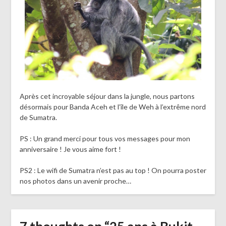
Après cet incroyable séjour dans la jungle, nous partons
désormais pour Banda Aceh et l’île de Weh à l’extrême nord
de Sumatra.
PS : Un grand merci pour tous vos messages pour mon
anniversaire ! Je vous aime fort !
PS2 : Le wifi de Sumatra n’est pas au top ! On pourra poster
nos photos dans un avenir proche…