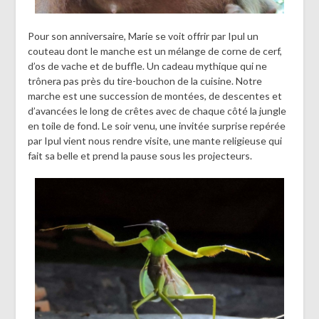
Pour son anniversaire, Marie se voit offrir par Ipul un
couteau dont le manche est un mélange de corne de cerf,
d’os de vache et de buffle. Un cadeau mythique qui ne
trônera pas près du tire-bouchon de la cuisine. Notre
marche est une succession de montées, de descentes et
d’avancées le long de crêtes avec de chaque côté la jungle
en toile de fond. Le soir venu, une invitée surprise repérée
par Ipul vient nous rendre visite, une mante religieuse qui
fait sa belle et prend la pause sous les projecteurs.