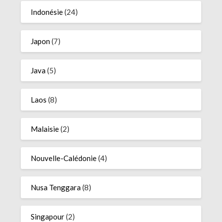
Indonésie
(24)
Japon
(7)
Java
(5)
Laos
(8)
Malaisie
(2)
Nouvelle-Calédonie
(4)
Nusa Tenggara
(8)
Singapour
(2)