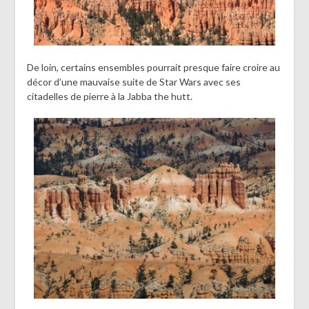
De loin, certains ensembles pourrait presque faire croire au
décor d’une mauvaise suite de Star Wars avec ses
citadelles de pierre à la Jabba the hutt.