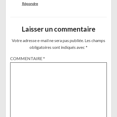
Répondre
Laisser un commentaire
Votre adresse e-mail ne sera pas publiée.
Les champs
obligatoires sont indiqués avec
*
COMMENTAIRE
*