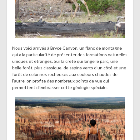
Nous voici arrivés à Bryce Canyon, un flanc de montagne
qui a la particularité de présenter des formations naturelles
uniques et étranges. Sur la crête qui longe le parc, une
belle forêt, plus classique, de sapins verts d’un côté et une
forêt de colonnes rocheuses aux couleurs chaudes de
l’autre, on profite des nombreux points de vue qui
permettent d’embrasser cette géologie spéciale.