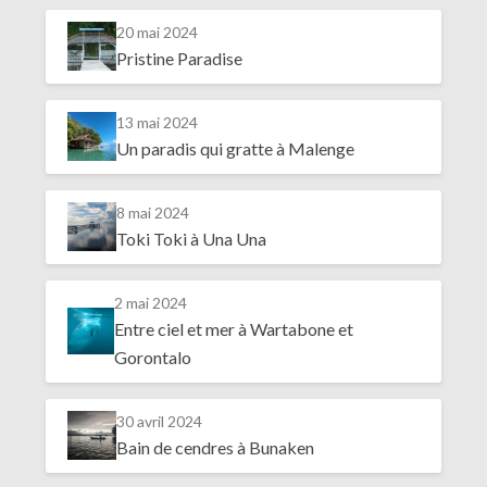
20 mai 2024
Pristine Paradise
13 mai 2024
Un paradis qui gratte à Malenge
8 mai 2024
Toki Toki à Una Una
2 mai 2024
Entre ciel et mer à Wartabone et
Gorontalo
30 avril 2024
Bain de cendres à Bunaken