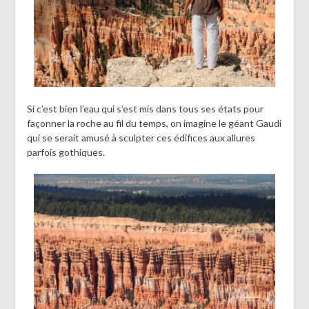
Si c’est bien l’eau qui s’est mis dans tous ses états pour
façonner la roche au fil du temps, on imagine le géant Gaudí
qui se serait amusé à sculpter ces édifices aux allures
parfois gothiques.