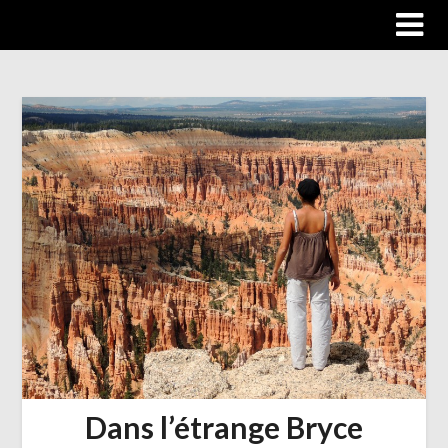
Trip autour du monde
Dans l’étrange Bryce