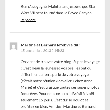
Ben c’est gagné. Maintenant j’espère que Star
Wars VII sera tourné dans le Bryce Canyon…
Répondre
Martine et Bernard lefebvre
dit :
15 septembre 2013 à 14h23
On vient de trouver votre blog! Super le voyage
! C’est beau la jeunesse! Vos oreilles ont du
siffler hier car on a parlé de votre voyage
(c’était notre réunion « cavalier » chez Anne
Marie) et c’est vrai que toutes ces super photos
font rêver. Pour nous ce sera le Brésil à Noël
seulement 15 jours. C’est dur le boulot et
profitez en bien. Amitiés. Martine et Bernard.