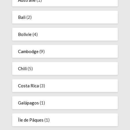
Bali
(2)
Bolivie
(4)
Cambodge
(9)
Chili
(5)
Costa Rica
(3)
Galápagos
(1)
Île de Pâques
(1)