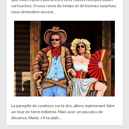
cartouches. Il nous reste du temps et de bonnes surprises
nous attendent encore.
La panoplie de cowboys sur le dos, allons maintenant faire
un tour en terre indienne. Mais avec un peu plus de
décence, Marie, s’il te plaît…