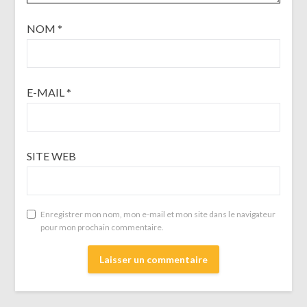
NOM
*
E-MAIL
*
SITE WEB
Enregistrer mon nom, mon e-mail et mon site dans le navigateur
pour mon prochain commentaire.