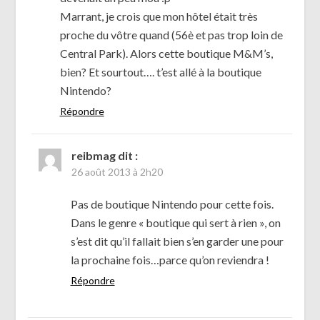
Marrant, je crois que mon hôtel était très
proche du vôtre quand (56è et pas trop loin de
Central Park). Alors cette boutique M&M’s,
bien? Et sourtout…. t’est allé à la boutique
Nintendo?
Répondre
reibmag
dit :
26 août 2013 à 2h20
Pas de boutique Nintendo pour cette fois.
Dans le genre « boutique qui sert à rien », on
s’est dit qu’il fallait bien s’en garder une pour
la prochaine fois…parce qu’on reviendra !
Répondre