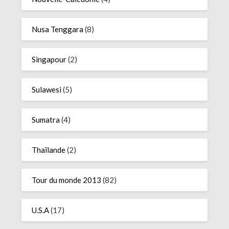
Nusa Tenggara
(8)
Singapour
(2)
Sulawesi
(5)
Sumatra
(4)
Thaïlande
(2)
Tour du monde 2013
(82)
U.S.A
(17)