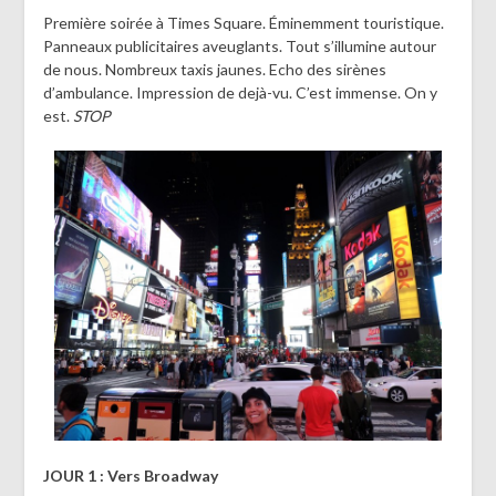
Première soirée à Times Square. Éminemment touristique.
Panneaux publicitaires aveuglants. Tout s’illumine autour
de nous. Nombreux taxis jaunes. Echo des sirènes
d’ambulance. Impression de dejà-vu. C’est immense. On y
est.
STOP
JOUR 1 : Vers Broadway