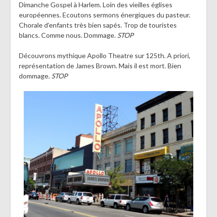
Dimanche Gospel à Harlem. Loin des vieilles églises
européennes. Ecoutons sermons énergiques du pasteur.
Chorale d’enfants très bien sapés. Trop de touristes
blancs. Comme nous. Dommage.
STOP
Découvrons mythique Apollo Theatre sur 125th. A priori,
représentation de James Brown. Mais il est mort. Bien
dommage.
STOP