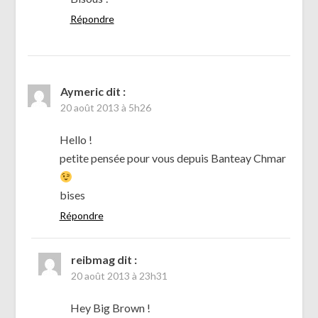
Répondre
Aymeric
dit :
20 août 2013 à 5h26
Hello !
petite pensée pour vous depuis Banteay Chmar
bises
Répondre
reibmag
dit :
20 août 2013 à 23h31
Hey Big Brown !