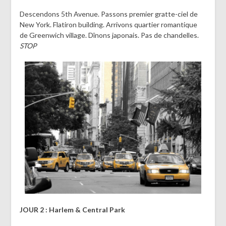
Descendons 5th Avenue. Passons premier gratte-ciel de
New York. Flatiron building. Arrivons quartier romantique
de Greenwich village. Dînons japonais. Pas de chandelles.
STOP
JOUR 2 : Harlem & Central Park