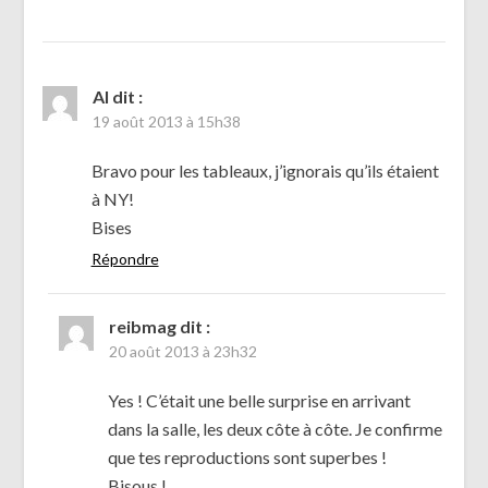
Al
dit :
19 août 2013 à 15h38
Bravo pour les tableaux, j’ignorais qu’ils étaient
à NY!
Bises
Répondre
reibmag
dit :
20 août 2013 à 23h32
Yes ! C’était une belle surprise en arrivant
dans la salle, les deux côte à côte. Je confirme
que tes reproductions sont superbes !
Bisous !