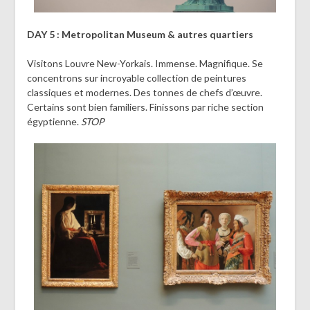
DAY 5 : Metropolitan Museum & autres quartiers
Visitons Louvre New-Yorkais. Immense. Magnifique. Se
concentrons sur incroyable collection de peintures
classiques et modernes. Des tonnes de chefs d’œuvre.
Certains sont bien familiers. Finissons par riche section
égyptienne.
STOP