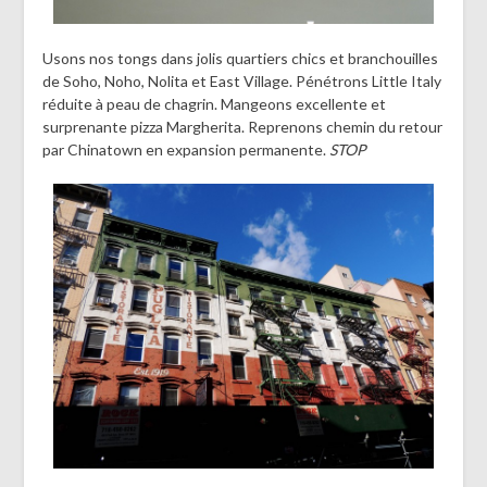
Usons nos tongs dans jolis quartiers chics et branchouilles
de Soho, Noho, Nolita et East Village. Pénétrons Little Italy
réduite à peau de chagrin. Mangeons excellente et
surprenante pizza Margherita. Reprenons chemin du retour
par Chinatown en expansion permanente.
STOP