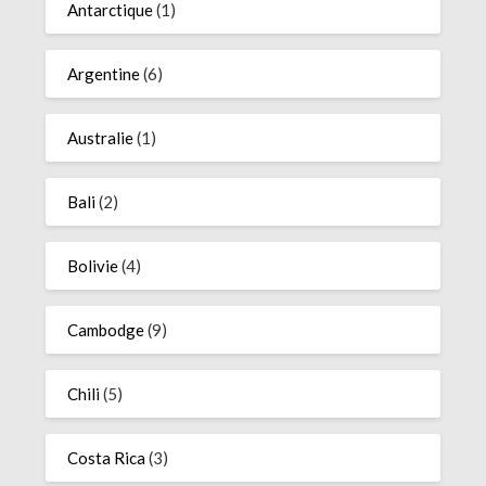
Antarctique
(1)
Argentine
(6)
Australie
(1)
Bali
(2)
Bolivie
(4)
Cambodge
(9)
Chili
(5)
Costa Rica
(3)