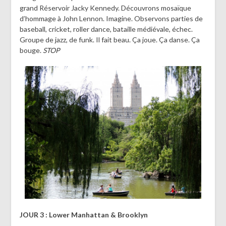
grand Réservoir Jacky Kennedy. Découvrons mosaïque
d’hommage à John Lennon. Imagine. Observons parties de
baseball, cricket, roller dance, bataille médiévale, échec.
Groupe de jazz, de funk. Il fait beau. Ça joue. Ça danse. Ça
bouge.
STOP
JOUR 3 : Lower Manhattan & Brooklyn