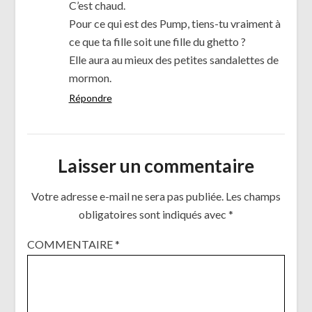
C’est chaud.
Pour ce qui est des Pump, tiens-tu vraiment à
ce que ta fille soit une fille du ghetto ?
Elle aura au mieux des petites sandalettes de
mormon.
Répondre
Laisser un commentaire
Votre adresse e-mail ne sera pas publiée.
Les champs
obligatoires sont indiqués avec
*
COMMENTAIRE
*