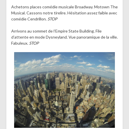
Achetons places comédie musicale Broadway. Motown The
Musical. Cassons notre tirelire. Hésitation assez faible avec
comédie Cendrillon.
STOP
Arrivons au sommet de l’Empire State Building. File
d’attente en mode Dysneyland. Vue panoramique de la ville.
Fabuleux.
STOP