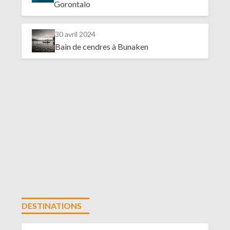
Gorontalo
30 avril 2024
Bain de cendres à Bunaken
DESTINATIONS