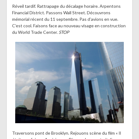
Réveil tardif. Rattrapage du décalage horaire. Arpentons
Financial District. Passons Wall Street. Découvrons
mémorial récent du 11 septembre. Pas d’avions en vue.
C’est cool. Faisons face au nouveau visage en construction
du World Trade Center.
STOP
Traversons pont de Brooklyn. Rejouons scène du film « Il