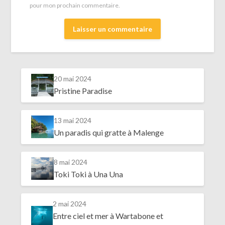
pour mon prochain commentaire.
20 mai 2024
Pristine Paradise
13 mai 2024
Un paradis qui gratte à Malenge
8 mai 2024
Toki Toki à Una Una
2 mai 2024
Entre ciel et mer à Wartabone et