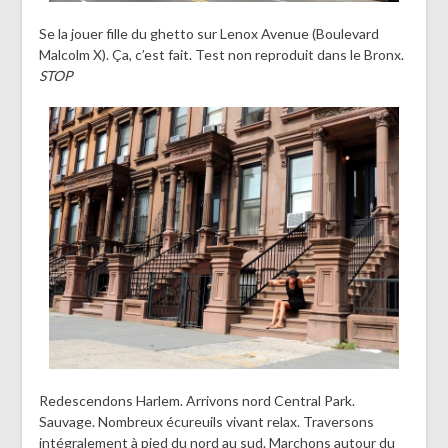
Se la jouer fille du ghetto sur Lenox Avenue (Boulevard
Malcolm X). Ça, c’est fait. Test non reproduit dans le Bronx.
STOP
Redescendons Harlem. Arrivons nord Central Park.
Sauvage. Nombreux écureuils vivant relax. Traversons
intégralement à pied du nord au sud. Marchons autour du